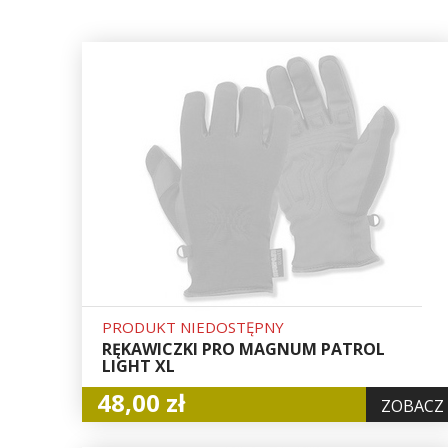
PRODUKT NIEDOSTĘPNY
RĘKAWICZKI PRO MAGNUM PATROL
LIGHT XL
48,00 zł
ZOBACZ