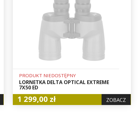
PRODUKT NIEDOSTĘPNY
LORNETKA DELTA OPTICAL EXTREME
7X50 ED
1 299,00 zł
ZOBACZ