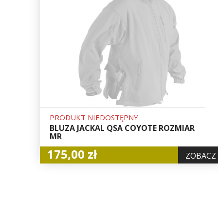
PRODUKT NIEDOSTĘPNY
BLUZA JACKAL QSA COYOTE ROZMIAR
MR
175,00 zł
ZOBACZ