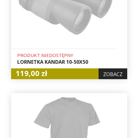
PRODUKT NIEDOSTĘPNY
LORNETKA KANDAR 10-50X50
119,00 zł
ZOBACZ