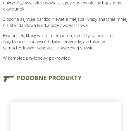
nakrycie głowy, także wówczas, gdy nosimy plecak bądź inny
ekwipunek.
Złożone zajmuje bardzo niewiele miejsca i waży znacznie mniej
niż standardowa kurtka przeciwdeszczowa.
Ekwipunek, który warto mieć pod ręką nie tylko podczas
spędzania czasu wśród dzikiej przyrody, ale także w
samochodowym schowku i rowerowej sakwie.
W komplecie nylonowy pokrowiec.
PODOBNE PRODUKTY