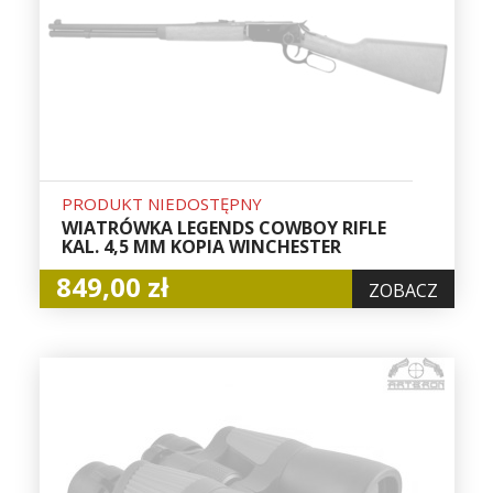
PRODUKT NIEDOSTĘPNY
WIATRÓWKA LEGENDS COWBOY RIFLE
KAL. 4,5 MM KOPIA WINCHESTER
849,00 zł
ZOBACZ