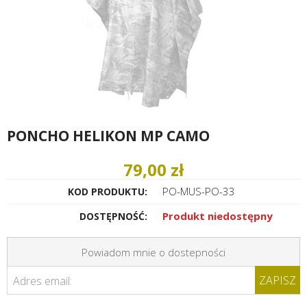
PONCHO HELIKON MP CAMO
79,00 zł
PO-MUS-PO-33
KOD PRODUKTU:
Produkt niedostępny
DOSTĘPNOŚĆ:
Powiadom mnie o dostepności
ZAPISZ
Adres email: