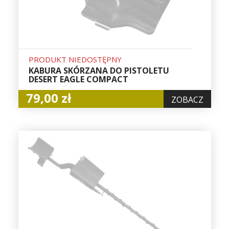
PRODUKT NIEDOSTĘPNY
KABURA SKÓRZANA DO PISTOLETU
DESERT EAGLE COMPACT
79,00 zł
ZOBACZ