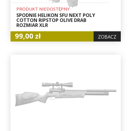
PRODUKT NIEDOSTĘPNY
SPODNIE HELIKON SFU NEXT POLY
COTTON RIPSTOP OLIVE DRAB
ROZMIAR XLR
99,00 zł
ZOBACZ