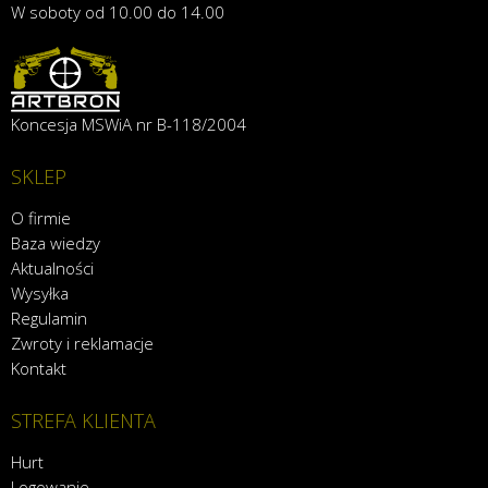
W soboty od 10.00 do 14.00
Koncesja MSWiA nr B-118/2004
SKLEP
O firmie
Baza wiedzy
Aktualności
Wysyłka
Regulamin
Zwroty i reklamacje
Kontakt
STREFA KLIENTA
Hurt
Logowanie