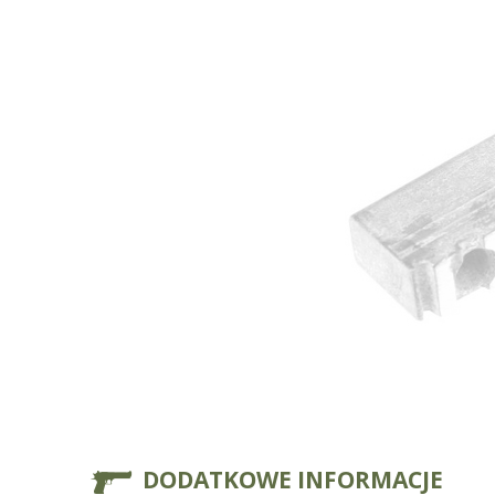
DODATKOWE INFORMACJE