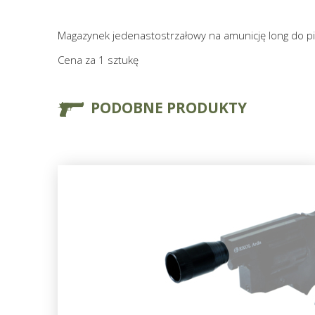
Magazynek jedenastostrzałowy na amunicję long do 
Cena za 1 sztukę
PODOBNE PRODUKTY