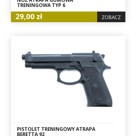
TRENINGOWA TYP 6
29,00 zł
ZOBACZ
PISTOLET TRENINGOWY ATRAPA
BERETTA 92