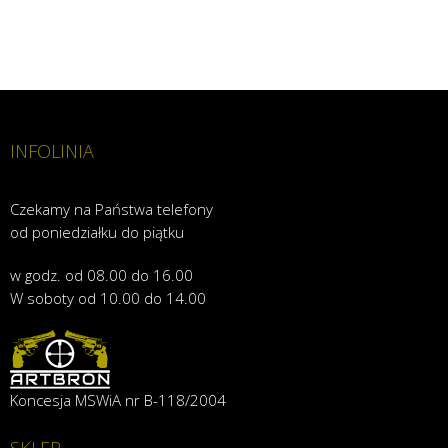
INFOLINIA
Czekamy na Państwa telefony
od poniedziałku do piątku
w godz. od 08.00 do 16.00
W soboty od 10.00 do 14.00
Koncesja MSWiA nr B-118/2004