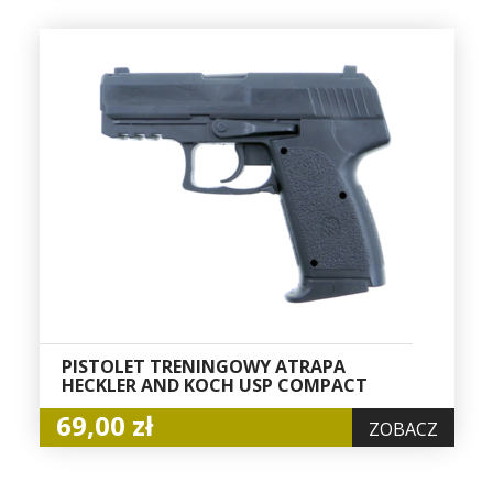
PISTOLET TRENINGOWY ATRAPA
HECKLER AND KOCH USP COMPACT
69,00 zł
ZOBACZ