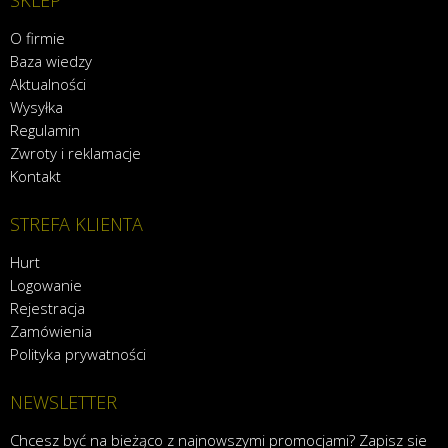
SKLEP
O firmie
Baza wiedzy
Aktualności
Wysyłka
Regulamin
Zwroty i reklamacje
Kontakt
STREFA KLIENTA
Hurt
Logowanie
Rejestracja
Zamówienia
Polityka prywatności
NEWSLETTER
Chcesz być na bieżąco z najnowszymi promocjami? Zapisz sie