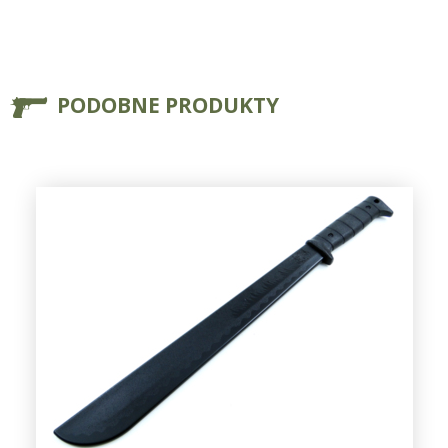
PODOBNE PRODUKTY