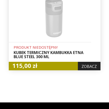
PRODUKT NIEDOSTĘPNY
KUBEK TERMICZNY KAMBUKKA ETNA
BLUE STEEL 300 ML
115,00 zł
ZOBACZ