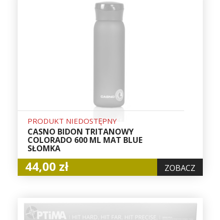
PRODUKT NIEDOSTĘPNY
CASNO BIDON TRITANOWY
COLORADO 600 ML MAT BLUE
SŁOMKA
44,00 zł
ZOBACZ