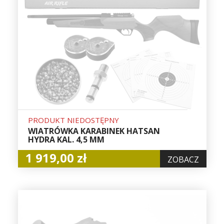
PRODUKT NIEDOSTĘPNY
WIATRÓWKA KARABINEK HATSAN
HYDRA KAL. 4,5 MM
1 919,00 zł
ZOBACZ