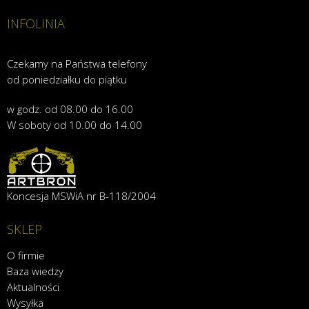
INFOLINIA
Czekamy na Państwa telefony
od poniedziałku do piątku
w godz. od 08.00 do 16.00
W soboty od 10.00 do 14.00
Koncesja MSWiA nr B-118/2004
SKLEP
O firmie
Baza wiedzy
Aktualności
Wysyłka