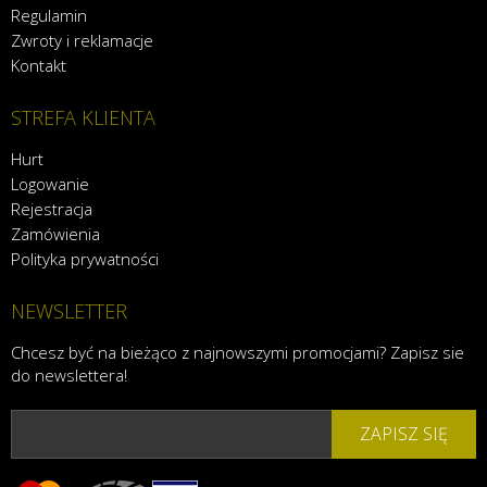
Regulamin
Zwroty i reklamacje
Kontakt
STREFA KLIENTA
Hurt
Logowanie
Rejestracja
Zamówienia
Polityka prywatności
NEWSLETTER
Chcesz być na bieżąco z najnowszymi promocjami? Zapisz sie
do newslettera!
ZAPISZ SIĘ