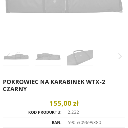
POKROWIEC NA KARABINEK WTX-2
CZARNY
155,00 zł
2.232
KOD PRODUKTU:
5905309699380
EAN: