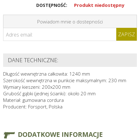
Produkt niedostępny
DOSTĘPNOŚĆ:
Powiadom mnie o dostepności
ZAPISZ
Adres email:
DANE TECHNICZNE:
Długość wewnętrzna całkowita: 1240 mm
Szerokość wewnętrzna w punkcie maksymalnym: 230 mm
Wymiary kieszeni: 200x200 mm
Grubość gąbki (jednej ścianki): około 20 mm
Materiał: gumowana cordura
Producent: Forsport, Polska
DODATKOWE INFORMACJE