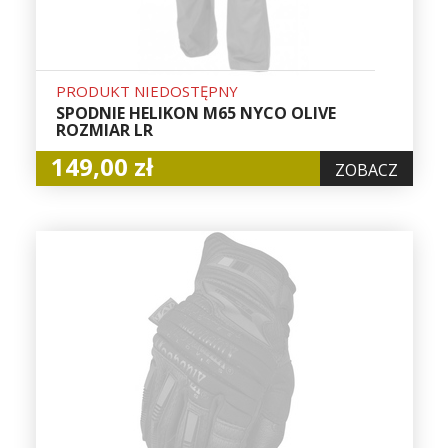
PRODUKT NIEDOSTĘPNY
SPODNIE HELIKON M65 NYCO OLIVE
ROZMIAR LR
149,00 zł
ZOBACZ