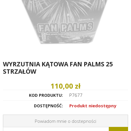
WYRZUTNIA KĄTOWA FAN PALMS 25
STRZAŁÓW
110,00 zł
P7677
KOD PRODUKTU:
Produkt niedostępny
DOSTĘPNOŚĆ:
Powiadom mnie o dostepności