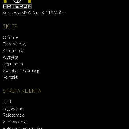
Koncesja MSWiA nr B-118/2004
SKLEP
O firmie
Baza wiedzy
Aktualności
Wysyłka
Regulamin
Zwroty i reklamacje
Kontakt
STREFA KLIENTA
Hurt
Logowanie
Rejestracja
Zamówienia
Polityka prywatności