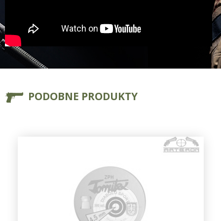
PODOBNE PRODUKTY