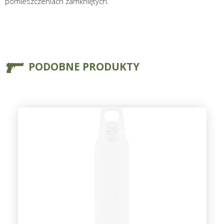
pomieszczeniach zamkniętych.
PODOBNE PRODUKTY