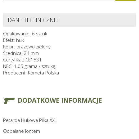
DANE TECHNICZNE:
Opakowanie: 6 sztuk
Efekt: huk
Kolor: brązowo zielony
Średnica: 24 mm
Certyfikat: CE1531
NEC: 1,05 grama / sztukę
Producent: Kometa Polska
DODATKOWE INFORMACJE
Petarda Hukowa Piłka XXL
Odpalane lontem