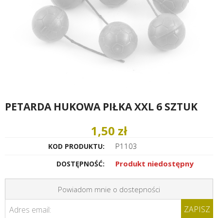
PETARDA HUKOWA PIŁKA XXL 6 SZTUK
1,50 zł
P1103
KOD PRODUKTU:
Produkt niedostępny
DOSTĘPNOŚĆ:
Powiadom mnie o dostepności
ZAPISZ
Adres email: