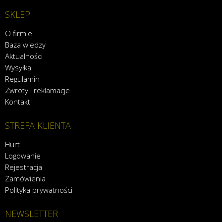
SKLEP
O firmie
Baza wiedzy
Aktualności
Wysyłka
Regulamin
Zwroty i reklamacje
Kontakt
STREFA KLIENTA
Hurt
Logowanie
Rejestracja
Zamówienia
Polityka prywatności
NEWSLETTER