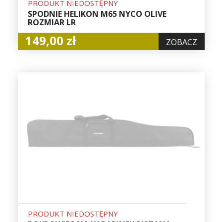
PRODUKT NIEDOSTĘPNY
SPODNIE HELIKON M65 NYCO OLIVE
ROZMIAR LR
149,00 zł
ZOBACZ
PRODUKT NIEDOSTĘPNY