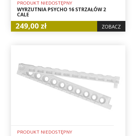
PRODUKT NIEDOSTĘPNY
WYRZUTNIA PSYCHO 16 STRZAŁÓW 2
CALE
249,00 zł
ZOBACZ
PRODUKT NIEDOSTĘPNY