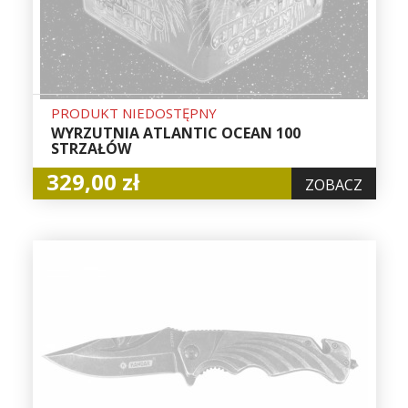
PRODUKT NIEDOSTĘPNY
WYRZUTNIA ATLANTIC OCEAN 100
STRZAŁÓW
329,00 zł
ZOBACZ