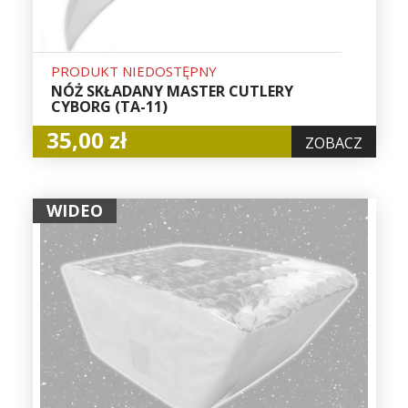
PRODUKT NIEDOSTĘPNY
NÓŻ SKŁADANY MASTER CUTLERY
CYBORG (TA-11)
35,00 zł
ZOBACZ
WIDEO