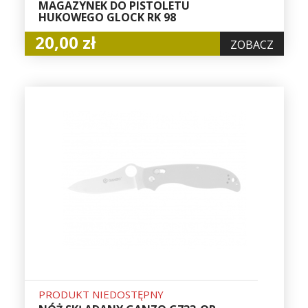
MAGAZYNEK DO PISTOLETU
HUKOWEGO GLOCK RK 98
20,00 zł
ZOBACZ
PRODUKT NIEDOSTĘPNY