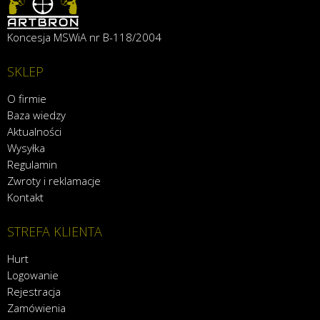
Koncesja MSWiA nr B-118/2004
SKLEP
O firmie
Baza wiedzy
Aktualności
Wysyłka
Regulamin
Zwroty i reklamacje
Kontakt
STREFA KLIENTA
Hurt
Logowanie
Rejestracja
Zamówienia