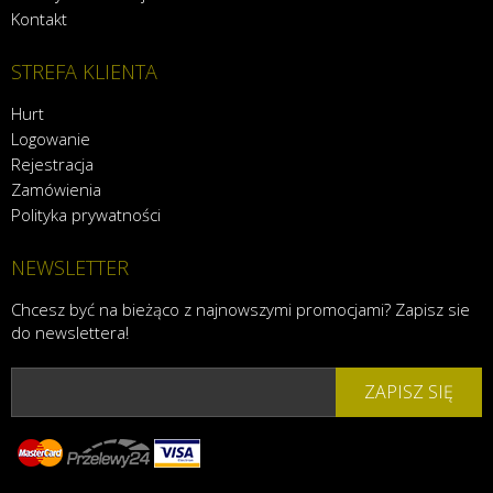
Kontakt
STREFA KLIENTA
Hurt
Logowanie
Rejestracja
Zamówienia
Polityka prywatności
NEWSLETTER
Chcesz być na bieżąco z najnowszymi promocjami? Zapisz sie
do newslettera!
ZAPISZ SIĘ