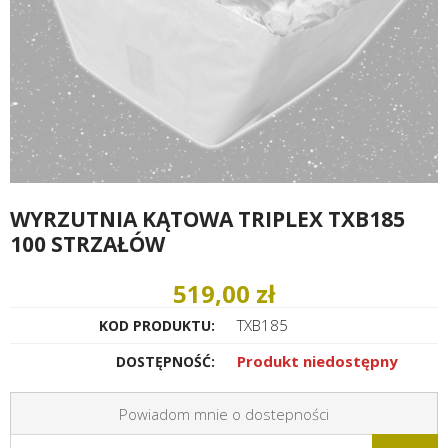
WYRZUTNIA KĄTOWA TRIPLEX TXB185
100 STRZAŁÓW
519,00 zł
TXB185
KOD PRODUKTU:
Produkt niedostępny
DOSTĘPNOŚĆ:
Powiadom mnie o dostepności