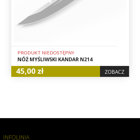
PRODUKT NIEDOSTĘPNY
NÓŻ MYŚLIWSKI KANDAR N214
45,00 zł
ZOBACZ
INFOLINIA