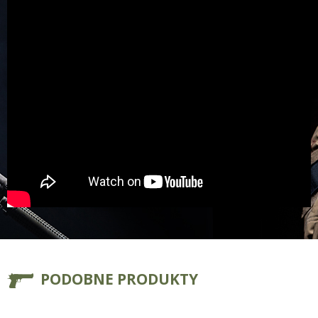
PODOBNE PRODUKTY