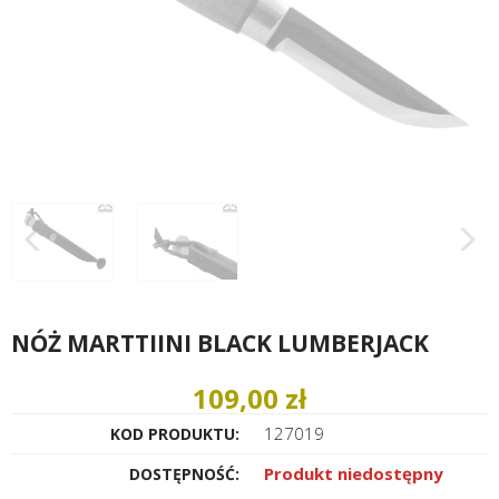
NÓŻ MARTTIINI BLACK LUMBERJACK
109,00 zł
127019
KOD PRODUKTU:
Produkt niedostępny
DOSTĘPNOŚĆ: