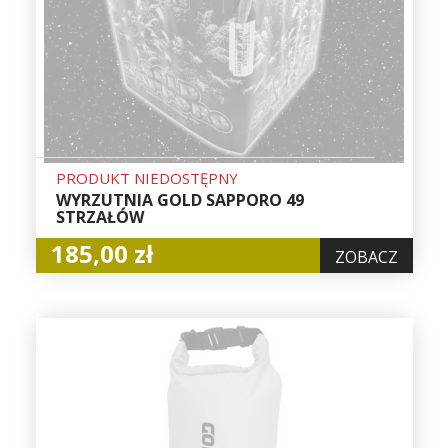
PRODUKT NIEDOSTĘPNY
WYRZUTNIA GOLD SAPPORO 49
STRZAŁÓW
185,00 zł
ZOBACZ