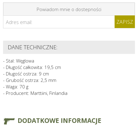
Powiadom mnie o dostepności
ZAPISZ
Adres email:
DANE TECHNICZNE:
- Stal: Węglowa
- Długość całkowita: 19,5 cm
- Długość ostrza: 9 cm
- Grubość ostrza: 2,5 mm
- Waga: 70 g
- Producent: Marttiini, Finlandia
DODATKOWE INFORMACJE