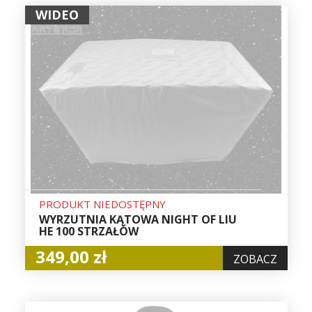
WIDEO
PRODUKT NIEDOSTĘPNY
WYRZUTNIA KĄTOWA NIGHT OF LIU
HE 100 STRZAŁÓW
349,00 zł
ZOBACZ