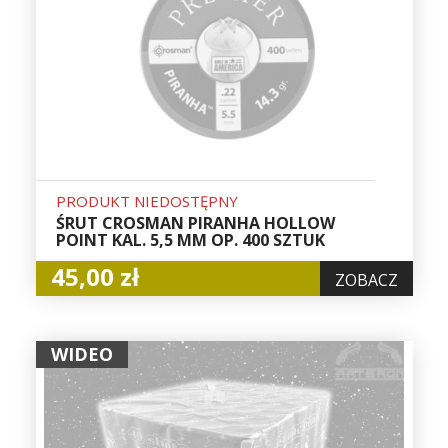
PRODUKT NIEDOSTĘPNY
ŚRUT CROSMAN PIRANHA HOLLOW
POINT KAL. 5,5 MM OP. 400 SZTUK
45,00 zł
ZOBACZ
WIDEO