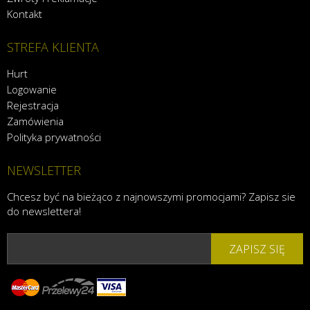
Kontakt
STREFA KLIENTA
Hurt
Logowanie
Rejestracja
Zamówienia
Polityka prywatności
NEWSLETTER
Chcesz być na bieżąco z najnowszymi promocjami? Zapisz sie
do newslettera!
ZAPISZ SIĘ