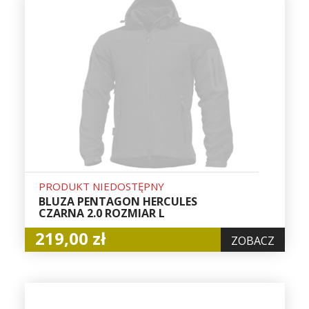
PRODUKT NIEDOSTĘPNY
BLUZA PENTAGON HERCULES
CZARNA 2.0 ROZMIAR L
219,00 zł
ZOBACZ