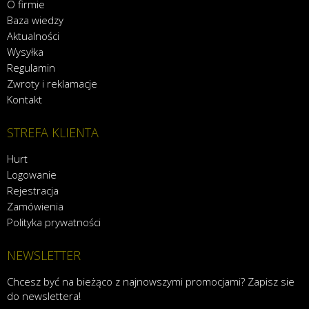
O firmie
Baza wiedzy
Aktualności
Wysyłka
Regulamin
Zwroty i reklamacje
Kontakt
STREFA KLIENTA
Hurt
Logowanie
Rejestracja
Zamówienia
Polityka prywatności
NEWSLETTER
Chcesz być na bieżąco z najnowszymi promocjami? Zapisz sie
do newslettera!