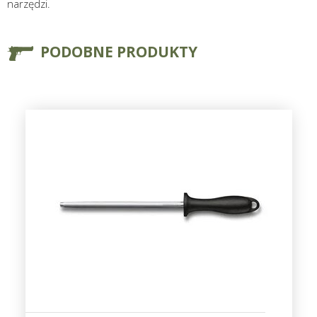
narzędzi.
PODOBNE PRODUKTY