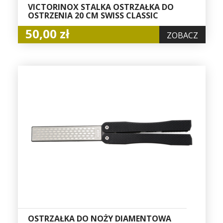
VICTORINOX STALKA OSTRZAŁKA DO
OSTRZENIA 20 CM SWISS CLASSIC
50,00 zł
ZOBACZ
OSTRZAŁKA DO NOŻY DIAMENTOWA