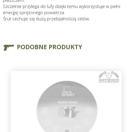
płaszczem.
Szczelnie przylega do lufy dzięki temu wykorzystuje w pełni
energię sprężonego powietrza.
Śrut cechuje się dużą przebijalnością celów.
PODOBNE PRODUKTY