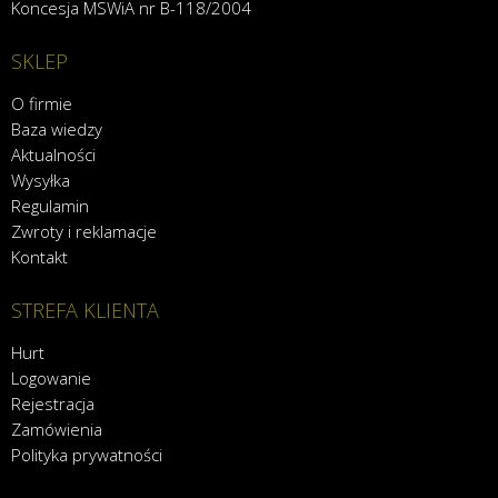
Koncesja MSWiA nr B-118/2004
SKLEP
O firmie
Baza wiedzy
Aktualności
Wysyłka
Regulamin
Zwroty i reklamacje
Kontakt
STREFA KLIENTA
Hurt
Logowanie
Rejestracja
Zamówienia
Polityka prywatności