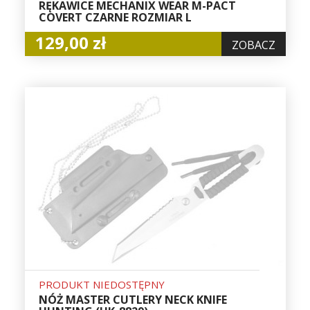
RĘKAWICE MECHANIX WEAR M-PACT
COVERT CZARNE ROZMIAR L
129,00 zł
ZOBACZ
PRODUKT NIEDOSTĘPNY
NÓŻ MASTER CUTLERY NECK KNIFE