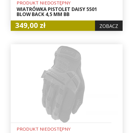
PRODUKT NIEDOSTĘPNY
WIATRÓWKA PISTOLET DAISY 5501
BLOW BACK 4,5 MM BB
349,00 zł
ZOBACZ
PRODUKT NIEDOSTĘPNY