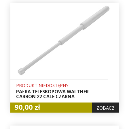
PRODUKT NIEDOSTĘPNY
PAŁKA TELESKOPOWA WALTHER
CARBON 22 CALE CZARNA
90,00 zł
ZOBACZ