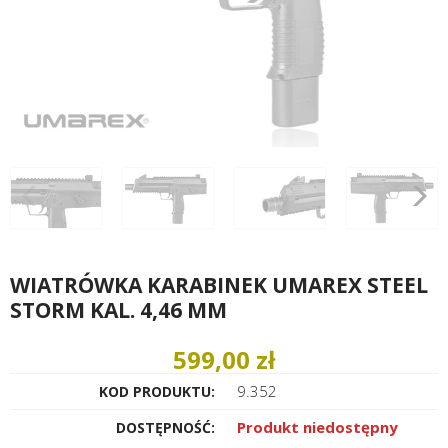
WIATRÓWKA KARABINEK UMAREX STEEL
STORM KAL. 4,46 MM
599,00 zł
9.352
KOD PRODUKTU:
Produkt niedostępny
DOSTĘPNOŚĆ: