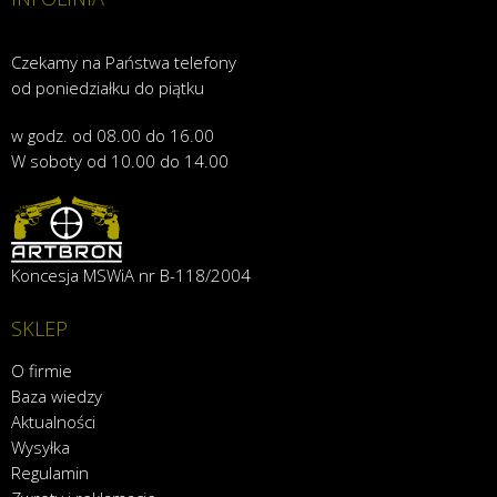
Czekamy na Państwa telefony
od poniedziałku do piątku
w godz. od 08.00 do 16.00
W soboty od 10.00 do 14.00
Koncesja MSWiA nr B-118/2004
SKLEP
O firmie
Baza wiedzy
Aktualności
Wysyłka
Regulamin