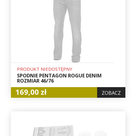
PRODUKT NIEDOSTĘPNY
SPODNIE PENTAGON ROGUE DENIM
ROZMIAR 46/76
169,00 zł
ZOBACZ