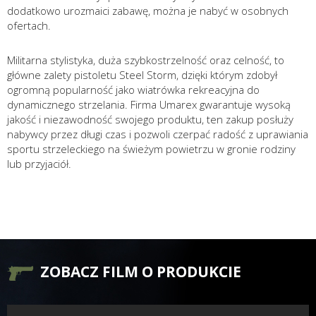
dodatkowo urozmaici zabawę, można je nabyć w osobnych
ofertach.
Militarna stylistyka, duża szybkostrzelność oraz celność, to
główne zalety pistoletu Steel Storm, dzięki którym zdobył
ogromną popularność jako wiatrówka rekreacyjna do
dynamicznego strzelania. Firma Umarex gwarantuje wysoką
jakość i niezawodność swojego produktu, ten zakup posłuży
nabywcy przez długi czas i pozwoli czerpać radość z uprawiania
sportu strzeleckiego na świeżym powietrzu w gronie rodziny
lub przyjaciół.
ZOBACZ FILM O PRODUKCIE