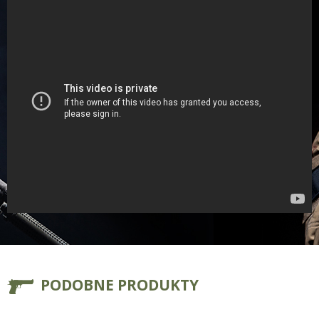
PODOBNE PRODUKTY