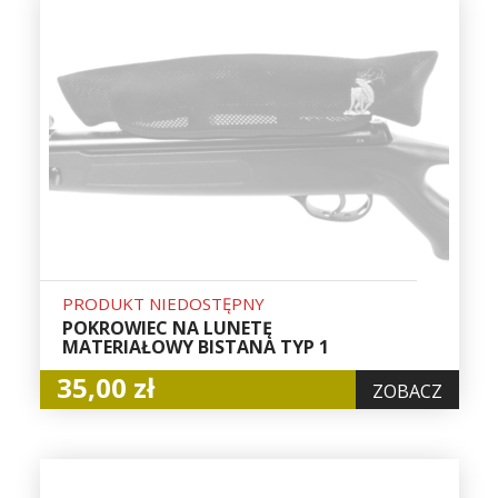
PRODUKT NIEDOSTĘPNY
POKROWIEC NA LUNETĘ
MATERIAŁOWY BISTANA TYP 1
35,00 zł
ZOBACZ