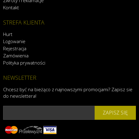
Zwroty i reklamacje
Kontakt
STREFA KLIENTA
Hurt
Logowanie
Rejestracja
Zamówienia
Polityka prywatności
NEWSLETTER
Chcesz być na bieżąco z najnowszymi promocjami? Zapisz sie
do newslettera!
ZAPISZ SIĘ