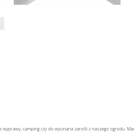
e wyprawy, camping czy do wycinana zarośli z naszego ogrodu. Mac