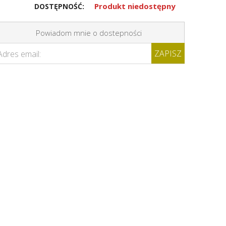
Produkt niedostępny
DOSTĘPNOŚĆ:
Powiadom mnie o dostepności
ZAPISZ
Adres email: