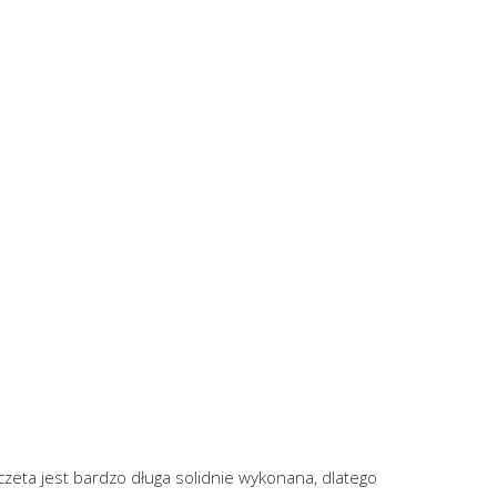
zeta jest bardzo długa solidnie wykonana, dlatego