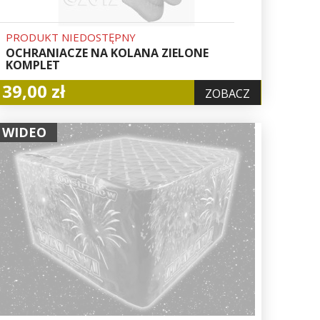
PRODUKT NIEDOSTĘPNY
OCHRANIACZE NA KOLANA ZIELONE
KOMPLET
39,00 zł
ZOBACZ
WIDEO