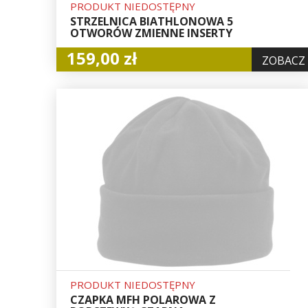
PRODUKT NIEDOSTĘPNY
STRZELNICA BIATHLONOWA 5
OTWORÓW ZMIENNE INSERTY
159,00 zł
ZOBACZ
PRODUKT NIEDOSTĘPNY
CZAPKA MFH POLAROWA Z