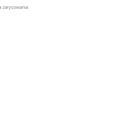
a zarysowania.