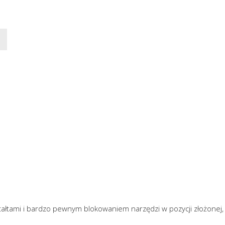
tałtami i bardzo pewnym blokowaniem narzędzi w pozycji złożonej,