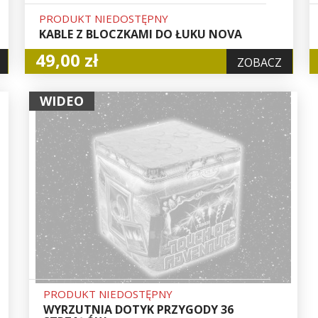
PRODUKT NIEDOSTĘPNY
KABLE Z BLOCZKAMI DO ŁUKU NOVA
49,00 zł
ZOBACZ
WIDEO
PRODUKT NIEDOSTĘPNY
WYRZUTNIA DOTYK PRZYGODY 36