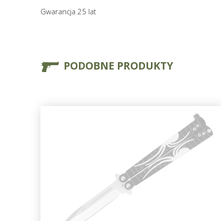
Gwarancja 25 lat
PODOBNE PRODUKTY