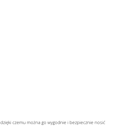
 dzięki czemu można go wygodnie i bezpiecznie nosić