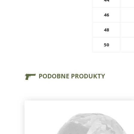
46
48
50
PODOBNE PRODUKTY