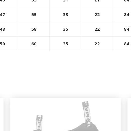
47
55
33
22
84
48
58
35
22
84
50
60
35
22
84