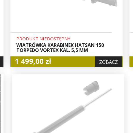
PRODUKT NIEDOSTĘPNY
WIATRÓWKA KARABINEK HATSAN 150
TORPEDO VORTEX KAL. 5,5 MM
1 499,00 zł
ZOBACZ