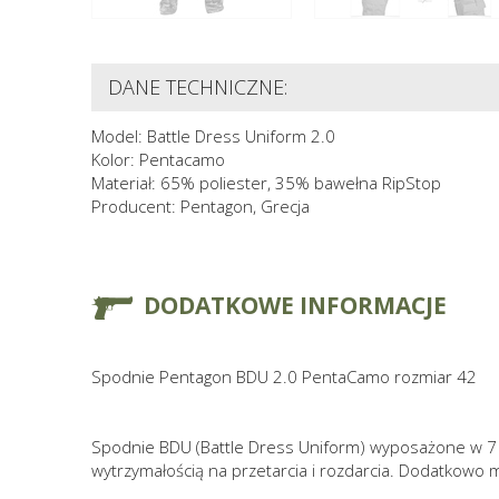
DANE TECHNICZNE:
Model: Battle Dress Uniform 2.0
Kolor: Pentacamo
Materiał: 65% poliester, 35% bawełna RipStop
Producent: Pentagon, Grecja
DODATKOWE INFORMACJE
Spodnie Pentagon BDU 2.0 PentaCamo rozmiar 42
Spodnie BDU (Battle Dress Uniform) wyposażone w 7 ki
wytrzymałością na przetarcia i rozdarcia. Dodatkowo