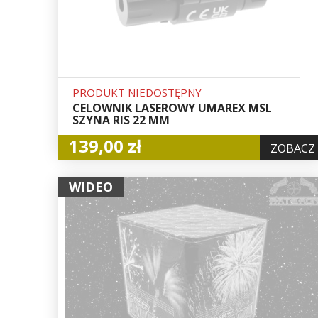
PRODUKT NIEDOSTĘPNY
CELOWNIK LASEROWY UMAREX MSL
SZYNA RIS 22 MM
139,00 zł
ZOBACZ
WIDEO