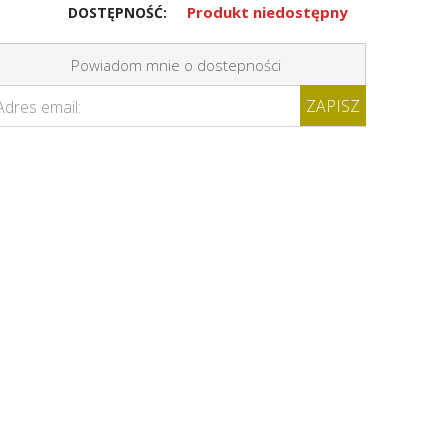
Produkt niedostępny
DOSTĘPNOŚĆ:
Powiadom mnie o dostepności
ZAPISZ
Adres email: