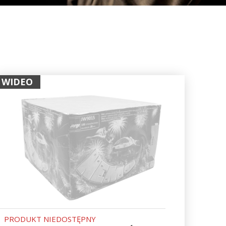
WIDEO
PRODUKT NIEDOSTĘPNY