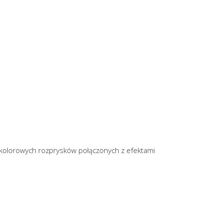
 kolorowych rozprysków połączonych z efektami