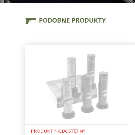
PODOBNE PRODUKTY
PRODUKT NIEDOSTĘPNY