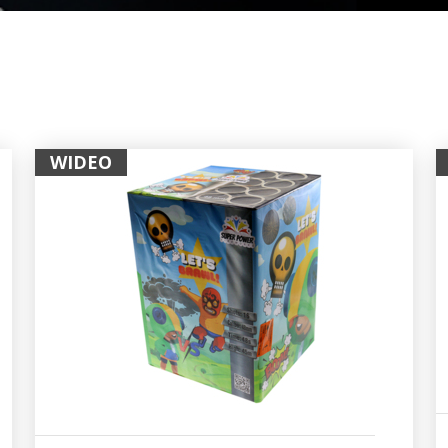
WIDEO