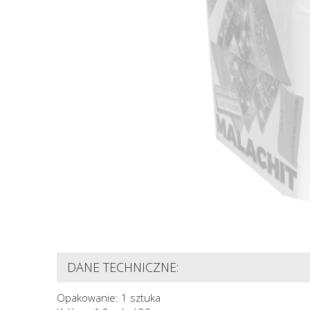
DANE TECHNICZNE:
Opakowanie: 1 sztuka