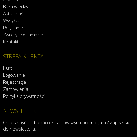
Baza wiedzy
Aktualności
Wysyłka
Regulamin
Zwroty i reklamacje
Kontakt
STREFA KLIENTA
Hurt
Logowanie
Rejestracja
Zamówienia
Polityka prywatności
NEWSLETTER
Chcesz być na bieżąco z najnowszymi promocjami? Zapisz sie
do newslettera!