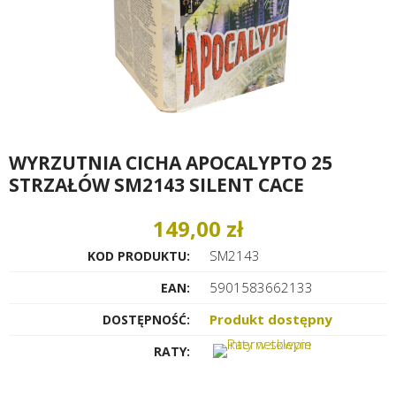
WYRZUTNIA CICHA APOCALYPTO 25
STRZAŁÓW SM2143 SILENT CACE
149,00 zł
SM2143
KOD PRODUKTU:
5901583662133
EAN:
Produkt dostępny
DOSTĘPNOŚĆ:
RATY: