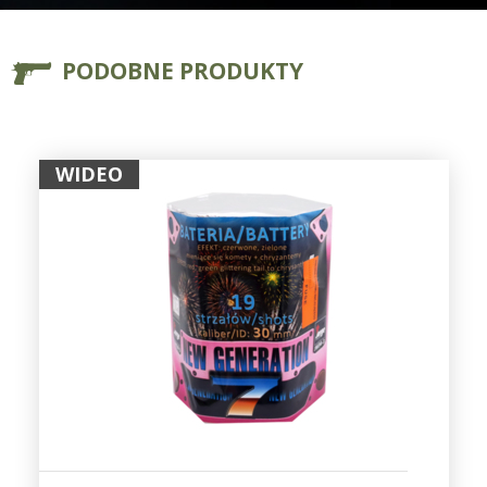
PODOBNE PRODUKTY
WIDEO