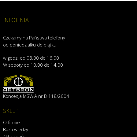
INFOLINIA
Czekamy na Państwa telefony
od poniedziałku do piątku
w godz. od 08.00 do 16.00
W soboty od 10.00 do 14.00
Koncesja MSWiA nr B-118/2004
SKLEP
O firmie
Baza wiedzy
Aktualności