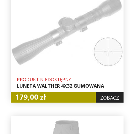
PRODUKT NIEDOSTĘPNY
LUNETA WALTHER 4X32 GUMOWANA
179,00 zł
ZOBACZ