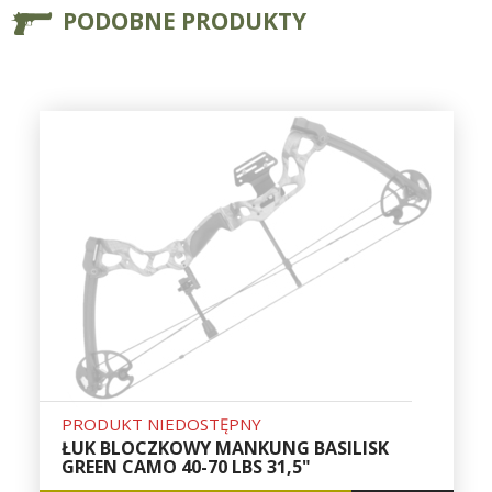
PODOBNE PRODUKTY
PRODUKT NIEDOSTĘPNY
ŁUK BLOCZKOWY MANKUNG BASILISK
GREEN CAMO 40-70 LBS 31,5"