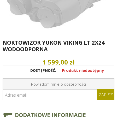
NOKTOWIZOR YUKON VIKING LT 2X24
WODOODPORNA
1 599,00 zł
Produkt niedostępny
DOSTĘPNOŚĆ:
Powiadom mnie o dostepności
ZAPISZ
Adres email:
DODATKOWE INFORMACJE