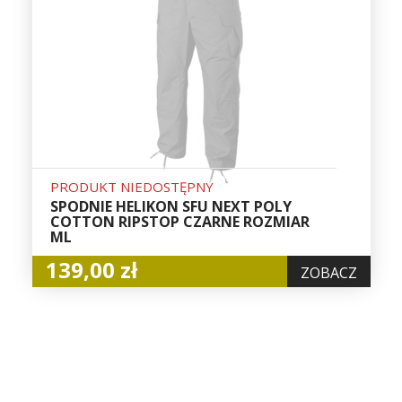
PRODUKT NIEDOSTĘPNY
SPODNIE HELIKON SFU NEXT POLY
COTTON RIPSTOP CZARNE ROZMIAR
ML
139,00 zł
ZOBACZ