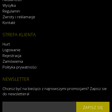
Wysyłka
Regulamin
Zwroty i reklamacje
Kontakt
STREFA KLIENTA
Hurt
Logowanie
Rejestracja
Zamówienia
Polityka prywatności
NEWSLETTER
Chcesz być na bieżąco z najnowszymi promocjami? Zapisz sie
do newslettera!
ZAPISZ SIĘ