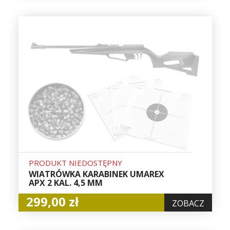
PRODUKT NIEDOSTĘPNY
WIATRÓWKA KARABINEK UMAREX
APX 2 KAL. 4,5 MM
299,00 zł
ZOBACZ