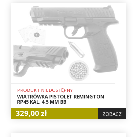
PRODUKT NIEDOSTĘPNY
WIATRÓWKA PISTOLET REMINGTON
RP45 KAL. 4,5 MM BB
329,00 zł
ZOBACZ