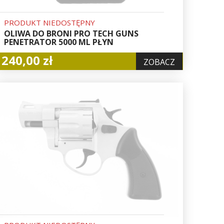
PRODUKT NIEDOSTĘPNY
OLIWA DO BRONI PRO TECH GUNS
PENETRATOR 5000 ML PŁYN
240,00 zł
ZOBACZ