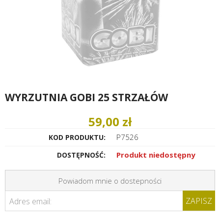
WYRZUTNIA GOBI 25 STRZAŁÓW
59,00 zł
P7526
KOD PRODUKTU:
Produkt niedostępny
DOSTĘPNOŚĆ:
Powiadom mnie o dostepności
ZAPISZ
Adres email: