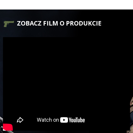
ZOBACZ FILM O PRODUKCIE