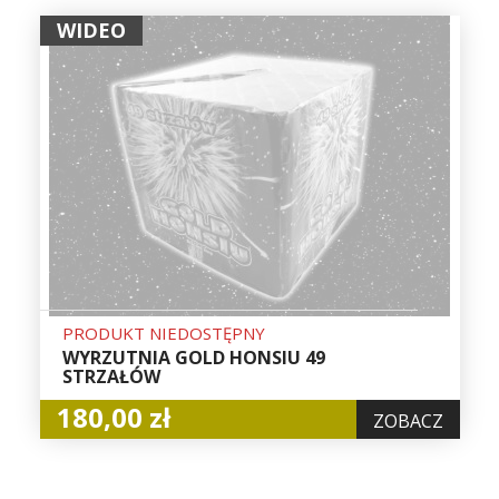
WIDEO
PRODUKT NIEDOSTĘPNY
WYRZUTNIA GOLD HONSIU 49
STRZAŁÓW
180,00 zł
ZOBACZ