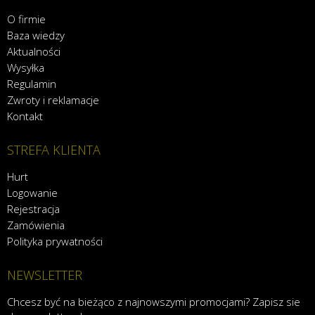
O firmie
Baza wiedzy
Aktualności
Wysyłka
Regulamin
Zwroty i reklamacje
Kontakt
STREFA KLIENTA
Hurt
Logowanie
Rejestracja
Zamówienia
Polityka prywatności
NEWSLETTER
Chcesz być na bieżąco z najnowszymi promocjami? Zapisz sie