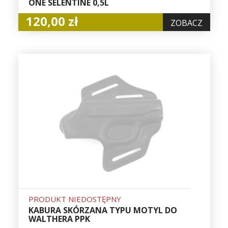
ONE SELENTINE 0,5L
120,00 zł
ZOBACZ
PRODUKT NIEDOSTĘPNY
KABURA SKÓRZANA TYPU MOTYL DO
WALTHERA PPK