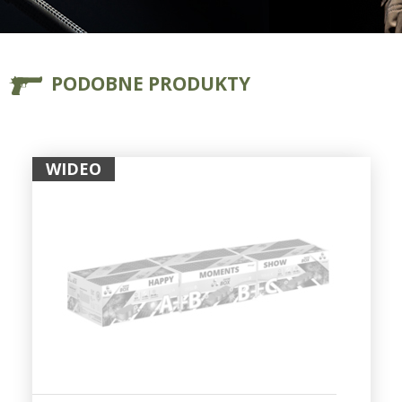
PODOBNE PRODUKTY
WIDEO