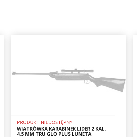
PRODUKT NIEDOSTĘPNY
WIATRÓWKA KARABINEK LIDER 2 KAL.
4,5 MM TRU GLO PLUS LUNETA