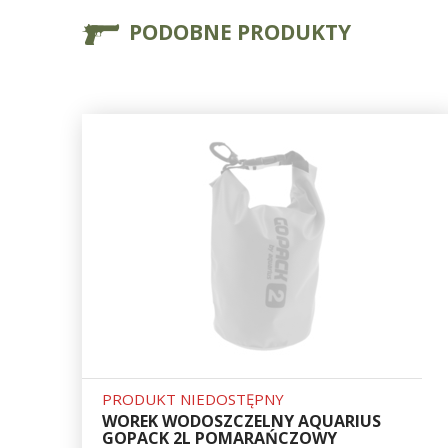
PODOBNE PRODUKTY
PRODUKT NIEDOSTĘPNY
WOREK WODOSZCZELNY AQUARIUS
GOPACK 2L POMARAŃCZOWY