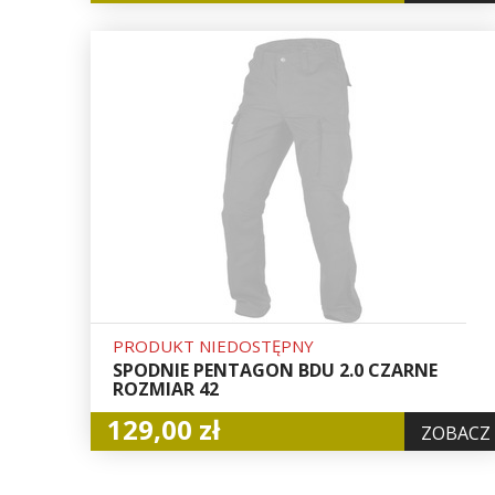
PRODUKT NIEDOSTĘPNY
SPODNIE PENTAGON BDU 2.0 CZARNE
ROZMIAR 42
129,00 zł
ZOBACZ