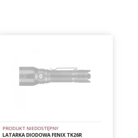
PRODUKT NIEDOSTĘPNY
LATARKA DIODOWA FENIX TK26R