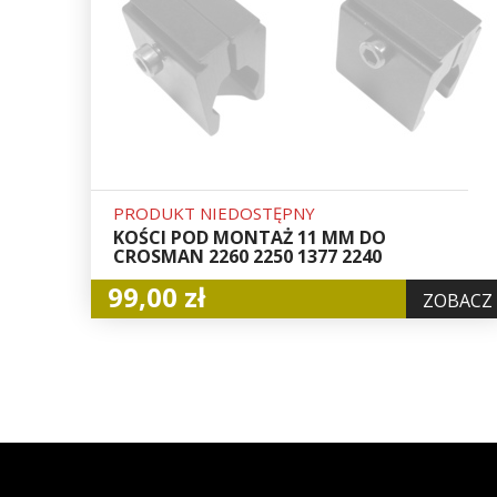
PRODUKT NIEDOSTĘPNY
KOŚCI POD MONTAŻ 11 MM DO
CROSMAN 2260 2250 1377 2240
99,00 zł
ZOBACZ