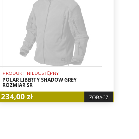
PRODUKT NIEDOSTĘPNY
POLAR LIBERTY SHADOW GREY
ROZMIAR SR
234,00 zł
ZOBACZ