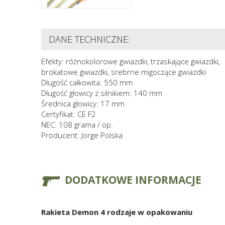
DANE TECHNICZNE:
Efekty: różnokolorowe gwiazdki, trzaskające gwiazdki,
brokatowe gwiazdki, srebrne migoczące gwiazdki
Długość całkowita: 550 mm
Długość głowicy z silnikiem: 140 mm
Średnica głowicy: 17 mm
Certyfikat: CE F2
NEC: 108 grama / op.
Producent: Jorge Polska
DODATKOWE INFORMACJE
Rakieta Demon 4 rodzaje w opakowaniu