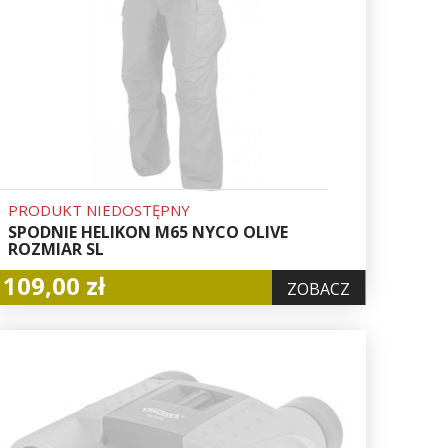
PRODUKT NIEDOSTĘPNY
SPODNIE HELIKON M65 NYCO OLIVE
ROZMIAR SL
109,00 zł
ZOBACZ