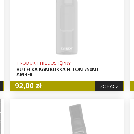
PRODUKT NIEDOSTĘPNY
BUTELKA KAMBUKKA ELTON 750ML
AMBER
92,00 zł
ZOBACZ