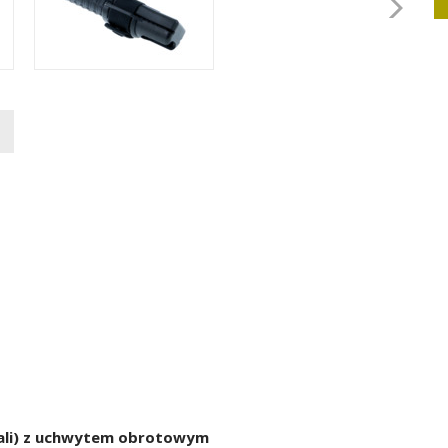
cali) z uchwytem obrotowym