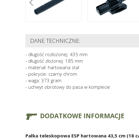
DANE TECHNICZNE:
- długość rozłożonej: 435 mm
- długość złożonej: 185 mm
- materiał: hartowana stal
- pokrycie: czarny chrom
- waga: 373 gram
- uchwyt obrotowy do pasa w komplecie
DODATKOWE INFORMACJE
Pałka teleskopowa ESP hartowana 43,5 cm (18 