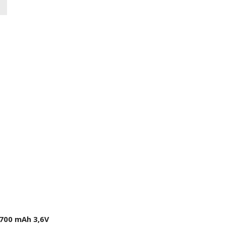
700 mAh 3,6V