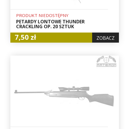
PRODUKT NIEDOSTĘPNY
PETARDY LONTOWE THUNDER
CRACKLING OP. 20 SZTUK
7,50 zł
ZOBACZ