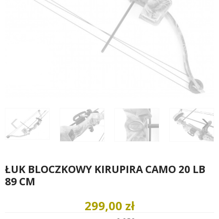
ŁUK BLOCZKOWY KIRUPIRA CAMO 20 LB
89 CM
299,00 zł