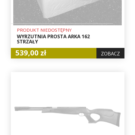
PRODUKT NIEDOSTĘPNY
WYRZUTNIA PROSTA ARKA 162
STRZAŁY
539,00 zł
ZOBACZ