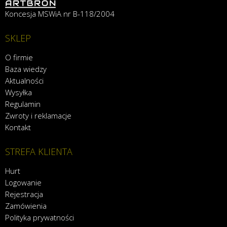
Koncesja MSWiA nr B-118/2004
SKLEP
O firmie
Baza wiedzy
Aktualności
Wysyłka
Regulamin
Zwroty i reklamacje
Kontakt
STREFA KLIENTA
Hurt
Logowanie
Rejestracja
Zamówienia
Polityka prywatności