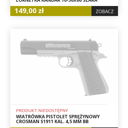
149,00 zł
ZOBACZ
PRODUKT NIEDOSTĘPNY
WIATRÓWKA PISTOLET SPRĘŻYNOWY
CROSMAN S1911 KAL. 4,5 MM BB