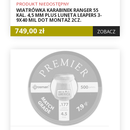
PRODUKT NIEDOSTĘPNY
WIATRÓWKA KARABINEK RANGER 55
KAL. 4,5 MM PLUS LUNETA LEAPERS 3-
9X40 MIL DOT MONTAŻ 2CZ.
749,00 zł
ZOBACZ