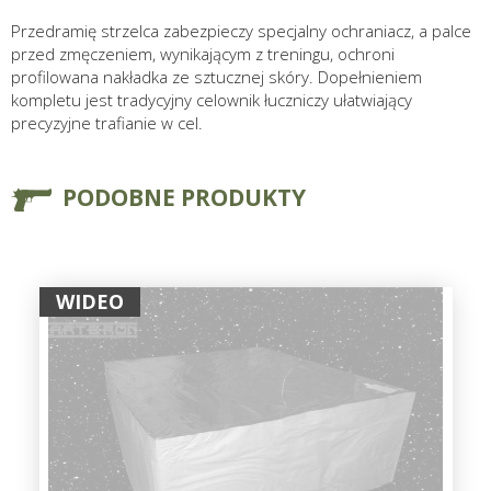
Przedramię strzelca zabezpieczy specjalny ochraniacz, a palce
przed zmęczeniem, wynikającym z treningu, ochroni
profilowana nakładka ze sztucznej skóry. Dopełnieniem
kompletu jest tradycyjny celownik łuczniczy ułatwiający
precyzyjne trafianie w cel.
PODOBNE PRODUKTY
WIDEO