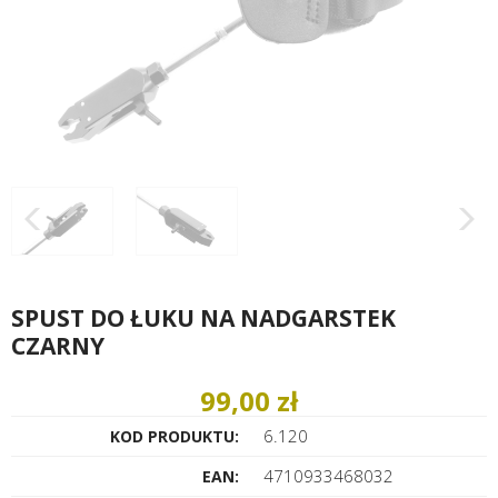
SPUST DO ŁUKU NA NADGARSTEK
CZARNY
99,00 zł
6.120
KOD PRODUKTU:
4710933468032
EAN: