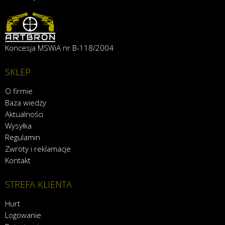
Koncesja MSWiA nr B-118/2004
SKLEP
O firmie
Baza wiedzy
Aktualności
Wysyłka
Regulamin
Zwroty i reklamacje
Kontakt
STREFA KLIENTA
Hurt
Logowanie