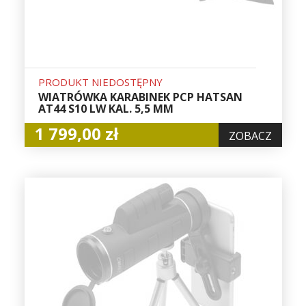
PRODUKT NIEDOSTĘPNY
WIATRÓWKA KARABINEK PCP HATSAN
AT44 S10 LW KAL. 5,5 MM
1 799,00 zł
ZOBACZ