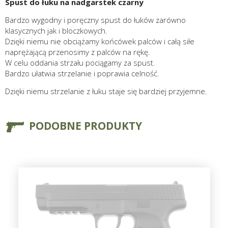
Spust do łuku na nadgarstek czarny
Bardzo wygodny i poręczny spust do łuków zarówno
klasycznych jak i bloczkowych.
Dzięki niemu nie obciążamy końcówek palców i całą siłe
naprężającą przenosimy z palców na rękę.
W celu oddania strzału pociągamy za spust.
Bardzo ułatwia strzelanie i poprawia celność.
Dzięki niemu strzelanie z łuku staje się bardziej przyjemne.
PODOBNE PRODUKTY