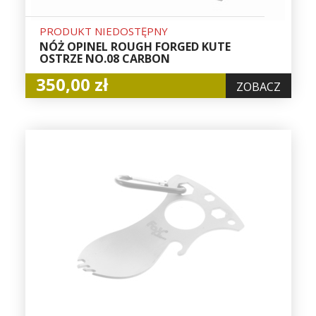
PRODUKT NIEDOSTĘPNY
NÓŻ OPINEL ROUGH FORGED KUTE
OSTRZE NO.08 CARBON
350,00 zł
ZOBACZ