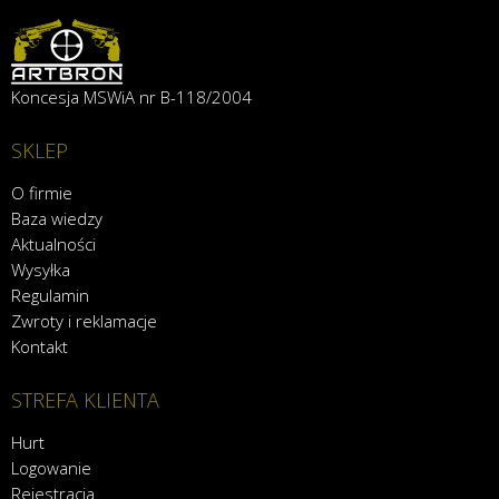
Koncesja MSWiA nr B-118/2004
SKLEP
O firmie
Baza wiedzy
Aktualności
Wysyłka
Regulamin
Zwroty i reklamacje
Kontakt
STREFA KLIENTA
Hurt
Logowanie
Rejestracja