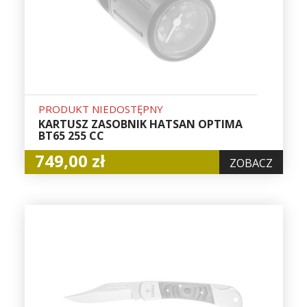
PRODUKT NIEDOSTĘPNY
KARTUSZ ZASOBNIK HATSAN OPTIMA
BT65 255 CC
749,00 zł
ZOBACZ