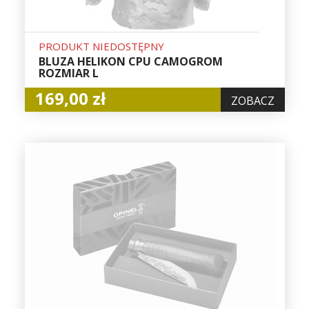
PRODUKT NIEDOSTĘPNY
BLUZA HELIKON CPU CAMOGROM
ROZMIAR L
169,00 zł
ZOBACZ