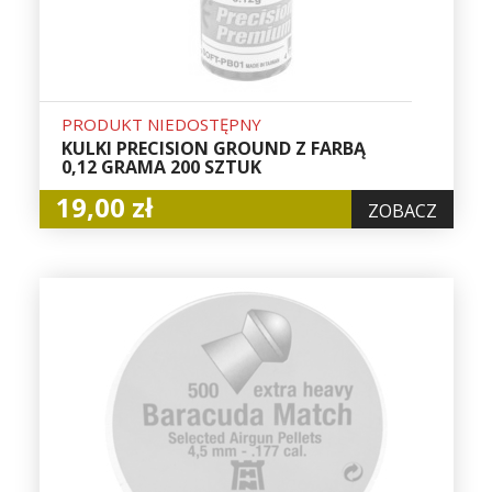
PRODUKT NIEDOSTĘPNY
KULKI PRECISION GROUND Z FARBĄ
0,12 GRAMA 200 SZTUK
19,00 zł
ZOBACZ