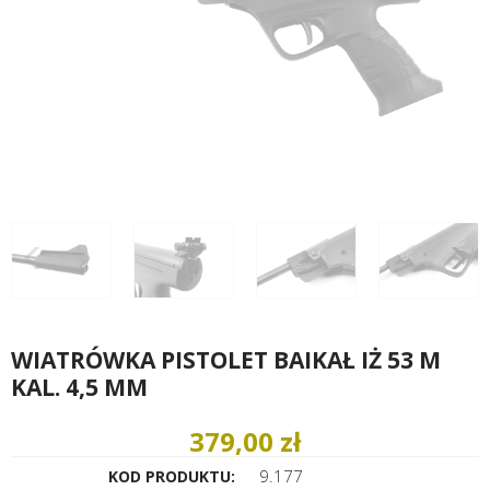
WIATRÓWKA PISTOLET BAIKAŁ IŻ 53 M
KAL. 4,5 MM
379,00 zł
9.177
KOD PRODUKTU: