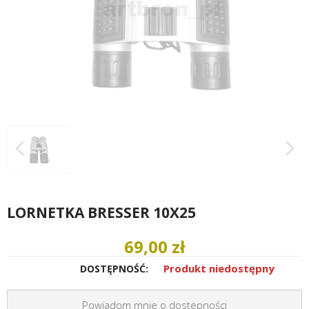
LORNETKA BRESSER 10X25
69,00 zł
Produkt niedostępny
DOSTĘPNOŚĆ:
Powiadom mnie o dostepności