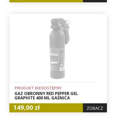
PRODUKT NIEDOSTĘPNY
GAZ OBRONNY RED PEPPER GEL
GRAPHITE 400 ML GAŚNICA
149,00 zł
ZOBACZ