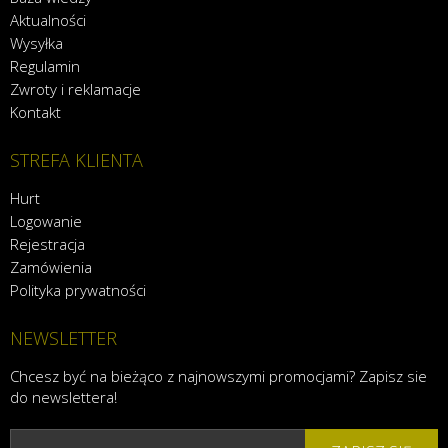
Aktualności
Wysyłka
Regulamin
Zwroty i reklamacje
Kontakt
STREFA KLIENTA
Hurt
Logowanie
Rejestracja
Zamówienia
Polityka prywatności
NEWSLETTER
Chcesz być na bieżąco z najnowszymi promocjami? Zapisz sie
do newslettera!