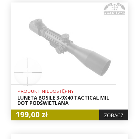
PRODUKT NIEDOSTĘPNY
LUNETA BOSILE 3-9X40 TACTICAL MIL
DOT PODŚWIETLANA
199,00 zł
ZOBACZ