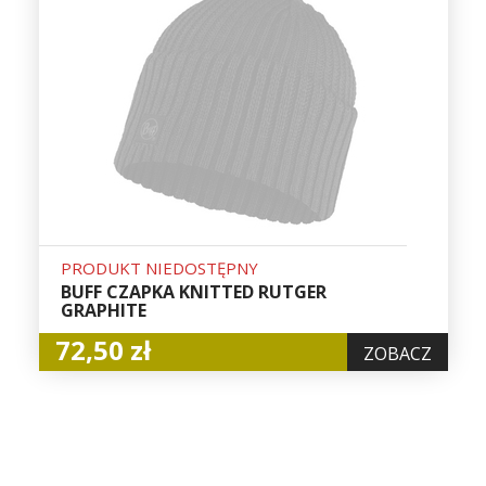
PRODUKT NIEDOSTĘPNY
BUFF CZAPKA KNITTED RUTGER
GRAPHITE
72,50 zł
ZOBACZ