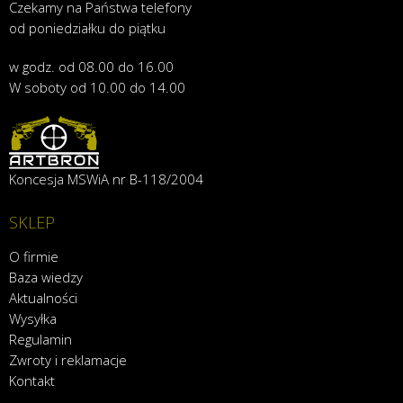
Czekamy na Państwa telefony
od poniedziałku do piątku
w godz. od 08.00 do 16.00
W soboty od 10.00 do 14.00
Koncesja MSWiA nr B-118/2004
SKLEP
O firmie
Baza wiedzy
Aktualności
Wysyłka
Regulamin
Zwroty i reklamacje
Kontakt