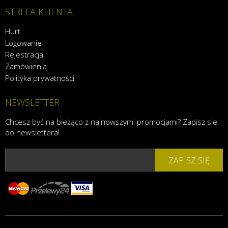
STREFA KLIENTA
Hurt
Logowanie
Rejestracja
Zamówienia
Polityka prywatności
NEWSLETTER
Chcesz być na bieżąco z najnowszymi promocjami? Zapisz sie
do newslettera!
ZAPISZ SIĘ