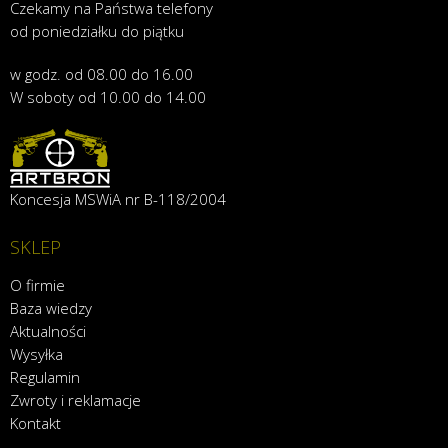
Czekamy na Państwa telefony
od poniedziałku do piątku
w godz. od 08.00 do 16.00
W soboty od 10.00 do 14.00
Koncesja MSWiA nr B-118/2004
SKLEP
O firmie
Baza wiedzy
Aktualności
Wysyłka
Regulamin
Zwroty i reklamacje
Kontakt