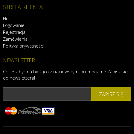
STREFA KLIENTA
Hurt
Logowanie
Rejestracja
Zamówienia
Polityka prywatności
NEWSLETTER
Chcesz być na bieżąco z najnowszymi promocjami? Zapisz sie
do newslettera!
ZAPISZ SIĘ