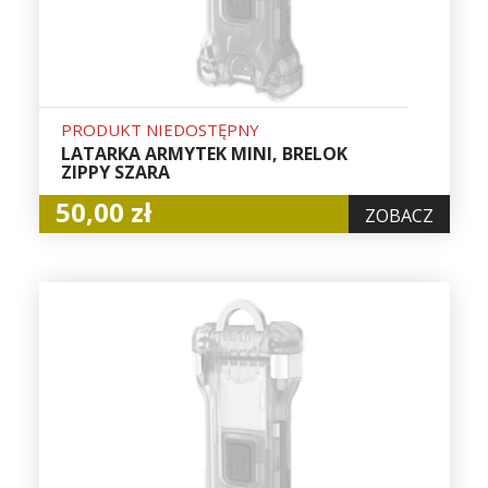
PRODUKT NIEDOSTĘPNY
LATARKA ARMYTEK MINI, BRELOK
ZIPPY SZARA
50,00 zł
ZOBACZ