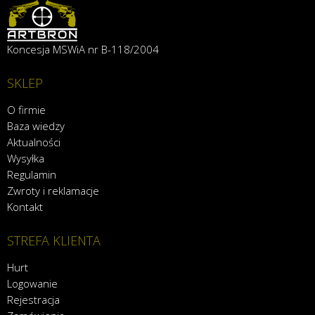
Koncesja MSWiA nr B-118/2004
SKLEP
O firmie
Baza wiedzy
Aktualności
Wysyłka
Regulamin
Zwroty i reklamacje
Kontakt
STREFA KLIENTA
Hurt
Logowanie
Rejestracja