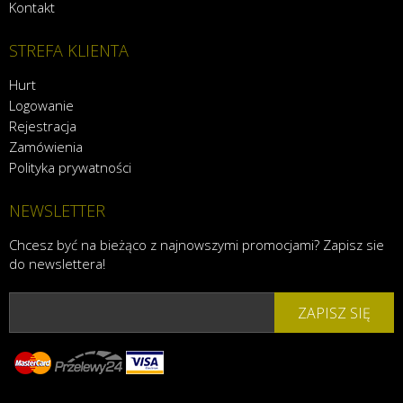
Kontakt
STREFA KLIENTA
Hurt
Logowanie
Rejestracja
Zamówienia
Polityka prywatności
NEWSLETTER
Chcesz być na bieżąco z najnowszymi promocjami? Zapisz sie
do newslettera!
ZAPISZ SIĘ