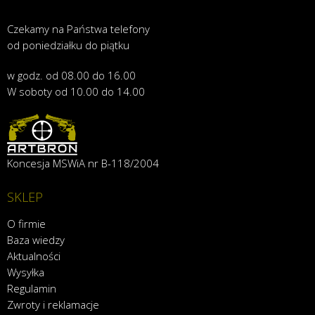
Czekamy na Państwa telefony
od poniedziałku do piątku
w godz. od 08.00 do 16.00
W soboty od 10.00 do 14.00
Koncesja MSWiA nr B-118/2004
SKLEP
O firmie
Baza wiedzy
Aktualności
Wysyłka
Regulamin
Zwroty i reklamacje