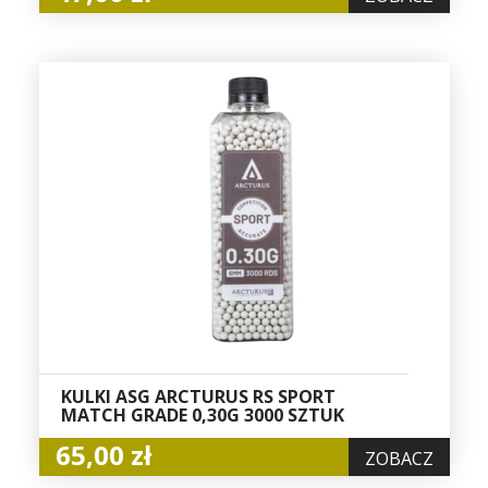
KULKI ASG ARCTURUS RS SPORT
MATCH GRADE 0,30G 3000 SZTUK
65,00 zł
ZOBACZ