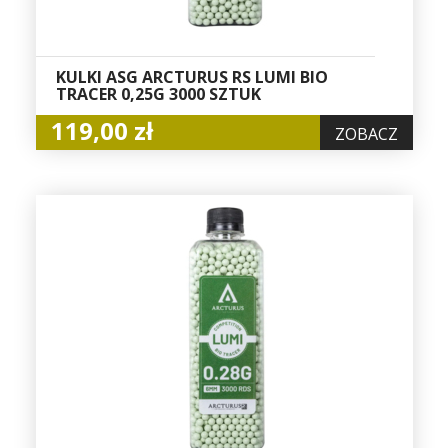
KULKI ASG ARCTURUS RS LUMI BIO
TRACER 0,25G 3000 SZTUK
119,00 zł
ZOBACZ