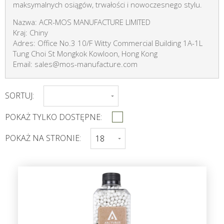
maksymalnych osiągów, trwałości i nowoczesnego stylu.
Nazwa: ACR-MOS MANUFACTURE LIMITED
Kraj: Chiny
Adres: Office No.3 10/F Witty Commercial Building 1A-1L
Tung Choi St Mongkok Kowloon, Hong Kong
Email: sales@mos-manufacture.com
SORTUJ:
POKAŻ TYLKO DOSTĘPNE:
POKAŻ NA STRONIE: