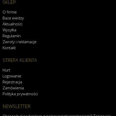
SKLEP
O firmie
Baza wiedzy
Aktualności
Wysyłka
Regulamin
Zwroty i reklamacje
Kontakt
STREFA KLIENTA
Hurt
Logowanie
Rejestracja
Zamówienia
Polityka prywatności
NEWSLETTER