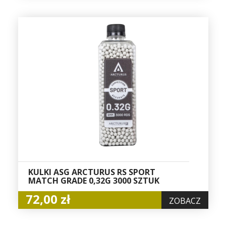
KULKI ASG ARCTURUS RS SPORT
MATCH GRADE 0,32G 3000 SZTUK
72,00 zł
ZOBACZ