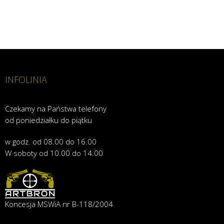
INFOLINIA
Czekamy na Państwa telefony
od poniedziałku do piątku
w godz. od 08.00 do 16.00
W soboty od 10.00 do 14.00
Koncesja MSWiA nr B-118/2004