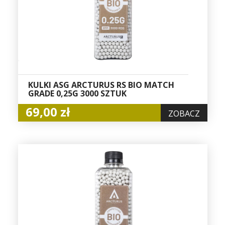
KULKI ASG ARCTURUS RS BIO MATCH
GRADE 0,25G 3000 SZTUK
69,00 zł
ZOBACZ