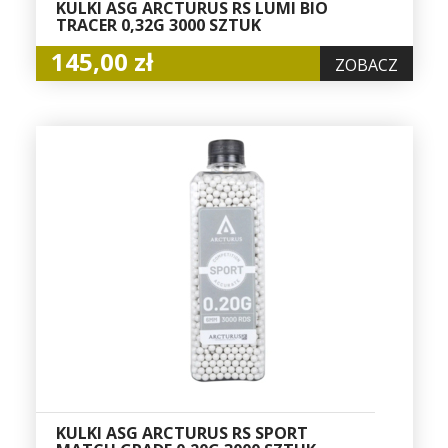
KULKI ASG ARCTURUS RS LUMI BIO
TRACER 0,32G 3000 SZTUK
145,00 zł
ZOBACZ
KULKI ASG ARCTURUS RS SPORT