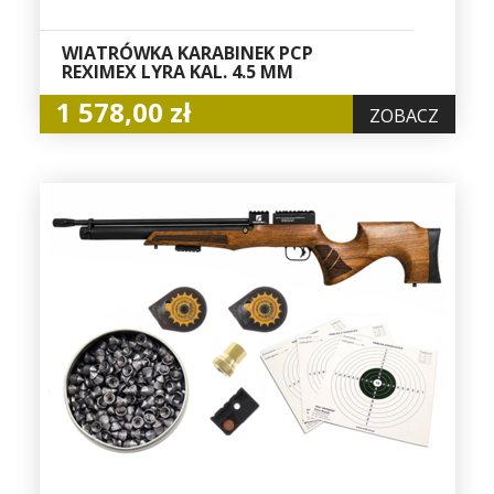
WIATRÓWKA KARABINEK PCP
REXIMEX LYRA KAL. 4.5 MM
1 578,00 zł
ZOBACZ