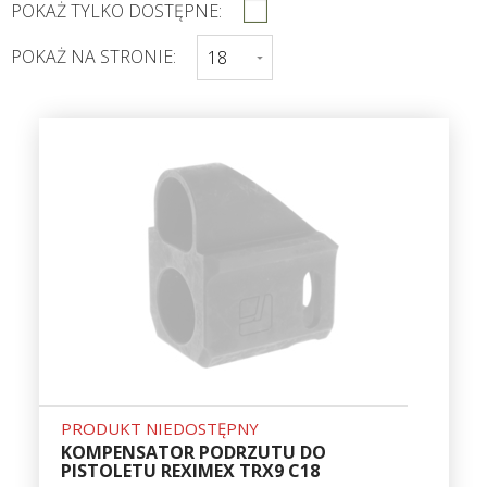
POKAŻ TYLKO DOSTĘPNE:
POKAŻ NA STRONIE:
PRODUKT NIEDOSTĘPNY
KOMPENSATOR PODRZUTU DO
PISTOLETU REXIMEX TRX9 C18