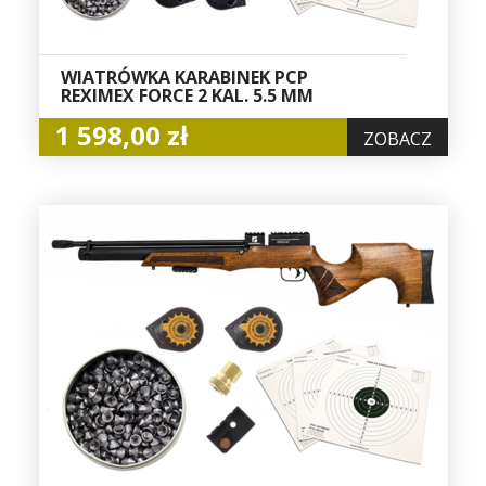
WIATRÓWKA KARABINEK PCP
REXIMEX FORCE 2 KAL. 5.5 MM
1 598,00 zł
ZOBACZ