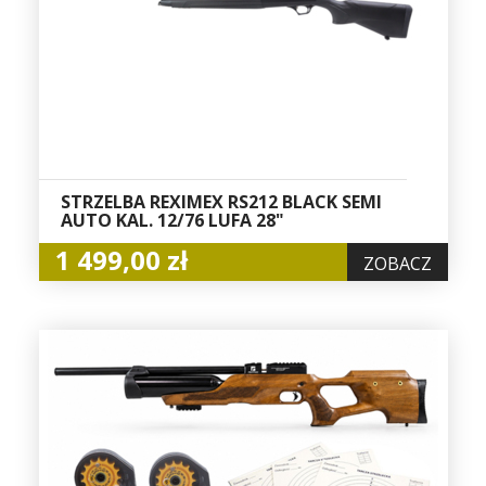
STRZELBA REXIMEX RS212 BLACK SEMI
AUTO KAL. 12/76 LUFA 28"
1 499,00 zł
ZOBACZ