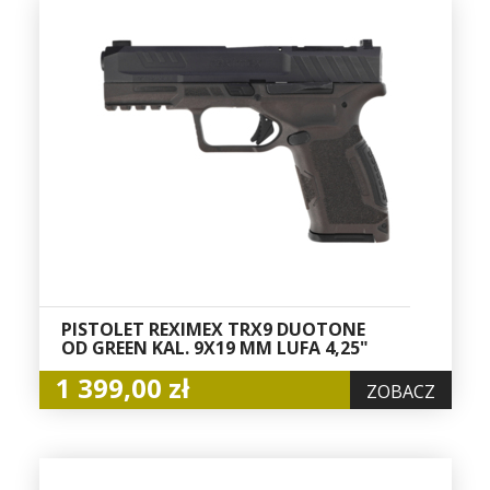
PISTOLET REXIMEX TRX9 DUOTONE
OD GREEN KAL. 9X19 MM LUFA 4,25"
1 399,00 zł
ZOBACZ