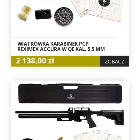
WIATRÓWKA KARABINEK PCP
REXIMEX ACCURA W QE KAL. 5.5 MM
2 138,00 zł
ZOBACZ