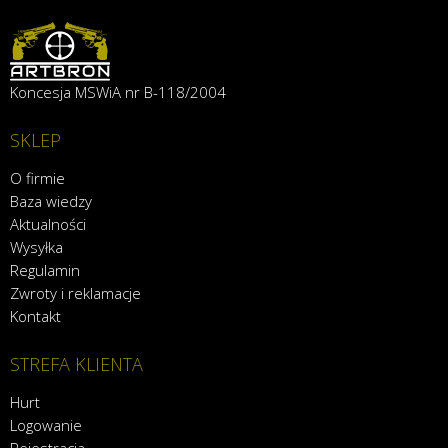
Koncesja MSWiA nr B-118/2004
SKLEP
O firmie
Baza wiedzy
Aktualności
Wysyłka
Regulamin
Zwroty i reklamacje
Kontakt
STREFA KLIENTA
Hurt
Logowanie