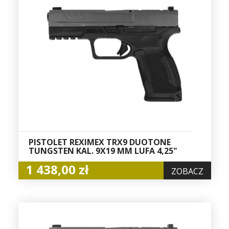
PISTOLET REXIMEX TRX9 DUOTONE
TUNGSTEN KAL. 9X19 MM LUFA 4,25"
1 438,00 zł
ZOBACZ