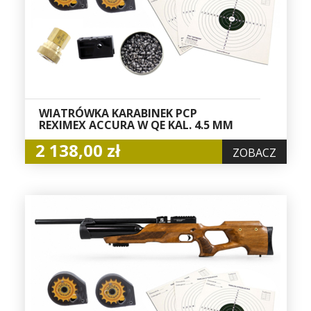
WIATRÓWKA KARABINEK PCP
REXIMEX ACCURA W QE KAL. 4.5 MM
2 138,00 zł
ZOBACZ