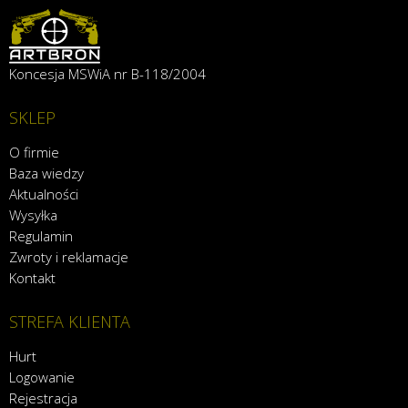
Koncesja MSWiA nr B-118/2004
SKLEP
O firmie
Baza wiedzy
Aktualności
Wysyłka
Regulamin
Zwroty i reklamacje
Kontakt
STREFA KLIENTA
Hurt
Logowanie
Rejestracja