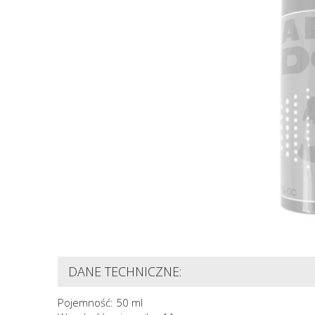
DANE TECHNICZNE:
Pojemność: 50 ml