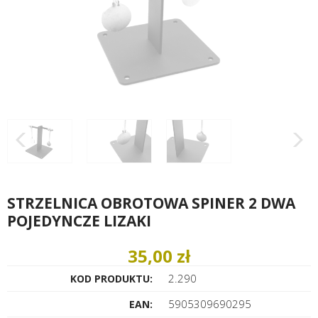
STRZELNICA OBROTOWA SPINER 2 DWA
POJEDYNCZE LIZAKI
35,00 zł
2.290
KOD PRODUKTU:
5905309690295
EAN: