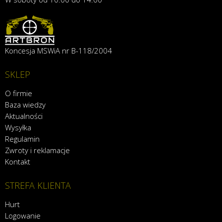
Koncesja MSWiA nr B-118/2004
SKLEP
O firmie
Baza wiedzy
Aktualności
Wysyłka
Regulamin
Zwroty i reklamacje
Kontakt
STREFA KLIENTA
Hurt
Logowanie