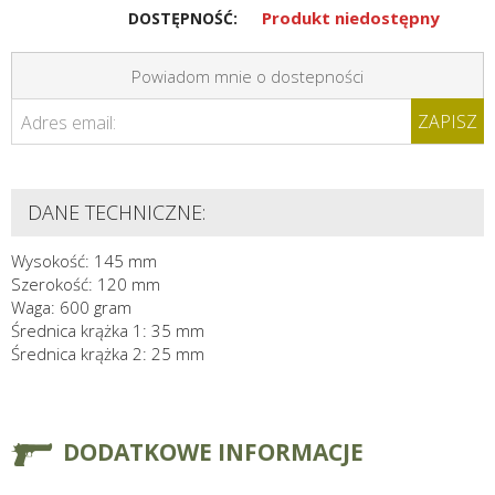
Produkt niedostępny
DOSTĘPNOŚĆ:
Powiadom mnie o dostepności
ZAPISZ
Adres email:
DANE TECHNICZNE:
Wysokość: 145 mm
Szerokość: 120 mm
Waga: 600 gram
Średnica krążka 1: 35 mm
Średnica krążka 2: 25 mm
DODATKOWE INFORMACJE