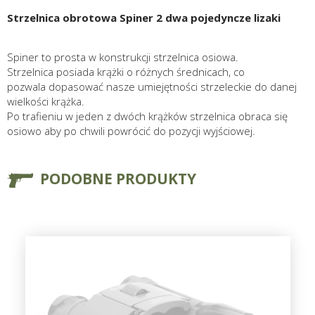
Strzelnica obrotowa Spiner 2 dwa pojedyncze lizaki
Spiner to prosta w konstrukcji strzelnica osiowa.
Strzelnica posiada krążki o różnych średnicach, co
pozwala dopasować nasze umiejętności strzeleckie do danej
wielkości krążka.
Po trafieniu w jeden z dwóch krążków strzelnica obraca się
osiowo aby po chwili powrócić do pozycji wyjściowej.
PODOBNE PRODUKTY