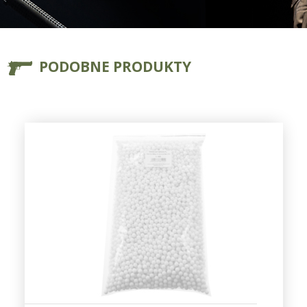
PODOBNE PRODUKTY