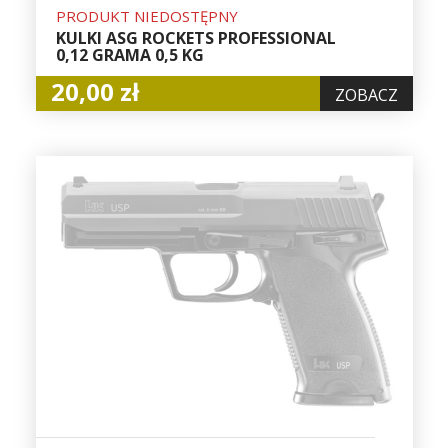
PRODUKT NIEDOSTĘPNY
KULKI ASG ROCKETS PROFESSIONAL
0,12 GRAMA 0,5 KG
20,00 zł
ZOBACZ