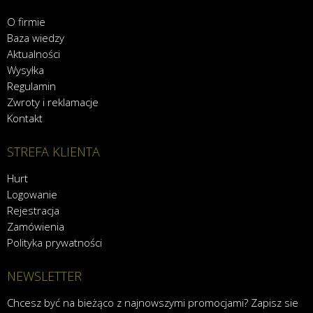
O firmie
Baza wiedzy
Aktualności
Wysyłka
Regulamin
Zwroty i reklamacje
Kontakt
STREFA KLIENTA
Hurt
Logowanie
Rejestracja
Zamówienia
Polityka prywatności
NEWSLETTER
Chcesz być na bieżąco z najnowszymi promocjami? Zapisz sie