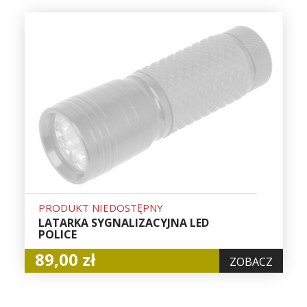
PRODUKT NIEDOSTĘPNY
LATARKA SYGNALIZACYJNA LED
POLICE
89,00 zł
ZOBACZ