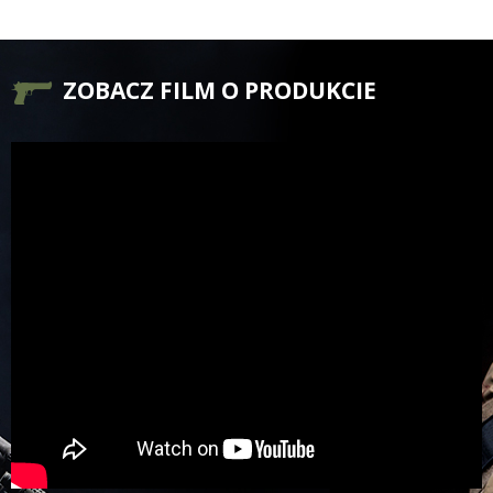
ZOBACZ FILM O PRODUKCIE