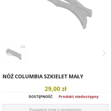
NÓŻ COLUMBIA SZKIELET MAŁY
29,00 zł
Produkt niedostępny
DOSTĘPNOŚĆ:
Powiadom mnie o dostepności