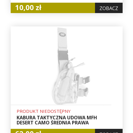
10,00 zł
ZOBACZ
PRODUKT NIEDOSTĘPNY
KABURA TAKTYCZNA UDOWA MFH
DESERT CAMO ŚREDNIA PRAWA