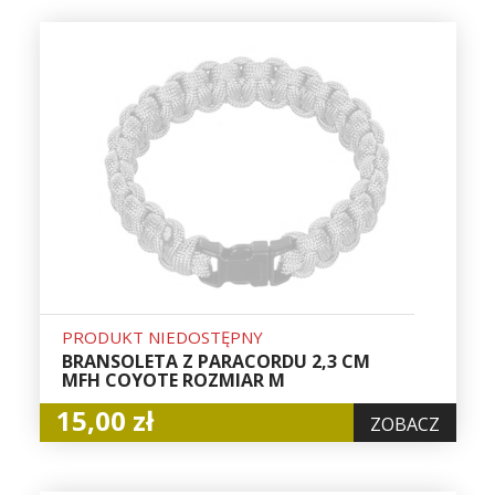
PRODUKT NIEDOSTĘPNY
BRANSOLETA Z PARACORDU 2,3 CM
MFH COYOTE ROZMIAR M
15,00 zł
ZOBACZ