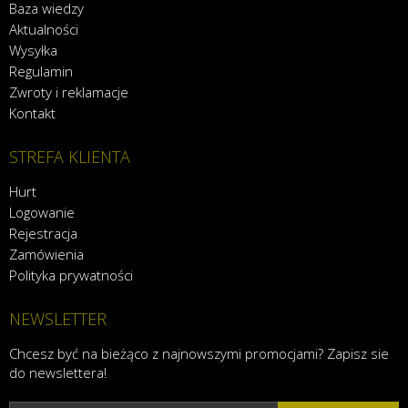
Baza wiedzy
Aktualności
Wysyłka
Regulamin
Zwroty i reklamacje
Kontakt
STREFA KLIENTA
Hurt
Logowanie
Rejestracja
Zamówienia
Polityka prywatności
NEWSLETTER
Chcesz być na bieżąco z najnowszymi promocjami? Zapisz sie
do newslettera!