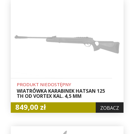
PRODUKT NIEDOSTĘPNY
WIATRÓWKA KARABINEK HATSAN 125
TH OD VORTEX KAL. 4,5 MM
849,00 zł
ZOBACZ