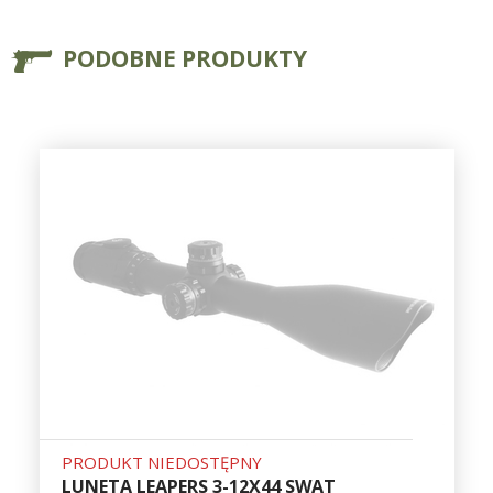
PODOBNE PRODUKTY
PRODUKT NIEDOSTĘPNY
LUNETA LEAPERS 3-12X44 SWAT