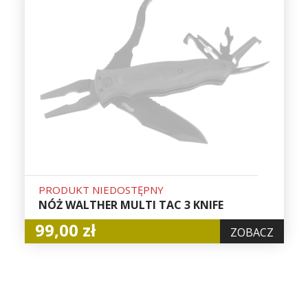
PRODUKT NIEDOSTĘPNY
NÓŻ WALTHER MULTI TAC 3 KNIFE
99,00 zł
ZOBACZ