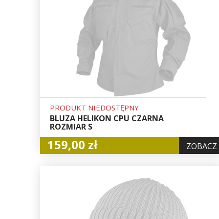
PRODUKT NIEDOSTĘPNY
BLUZA HELIKON CPU CZARNA
ROZMIAR S
159,00 zł
ZOBACZ