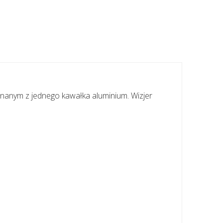
onanym z jednego kawałka aluminium. Wizjer