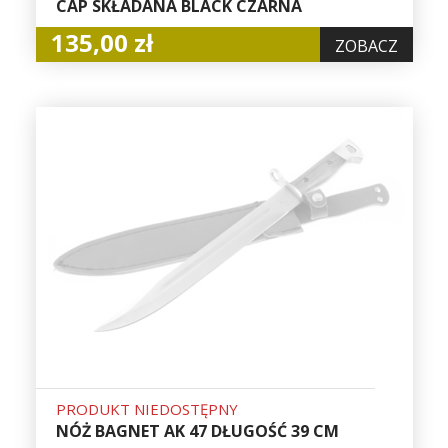
CAP SKŁADANA BLACK CZARNA
135,00 zł
ZOBACZ
PRODUKT NIEDOSTĘPNY
NÓŻ BAGNET AK 47 DŁUGOŚĆ 39 CM