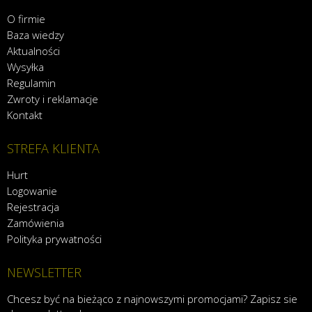
O firmie
Baza wiedzy
Aktualności
Wysyłka
Regulamin
Zwroty i reklamacje
Kontakt
STREFA KLIENTA
Hurt
Logowanie
Rejestracja
Zamówienia
Polityka prywatności
NEWSLETTER
Chcesz być na bieżąco z najnowszymi promocjami? Zapisz sie