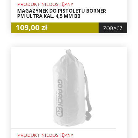
PRODUKT NIEDOSTĘPNY
MAGAZYNEK DO PISTOLETU BORNER
PM ULTRA KAL. 4,5 MM BB
109,00 zł
ZOBACZ
PRODUKT NIEDOSTĘPNY