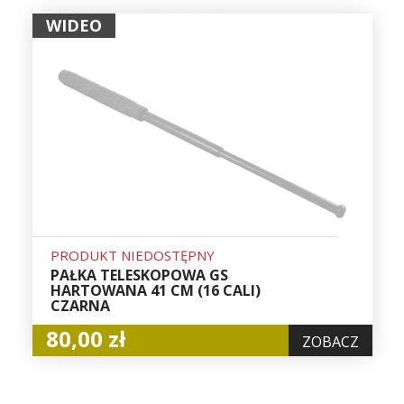
WIDEO
PRODUKT NIEDOSTĘPNY
PAŁKA TELESKOPOWA GS
HARTOWANA 41 CM (16 CALI)
CZARNA
80,00 zł
ZOBACZ