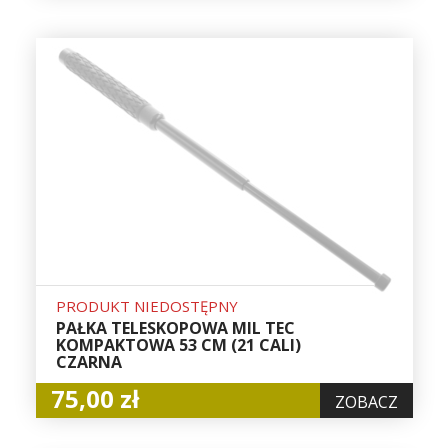
PRODUKT NIEDOSTĘPNY
PAŁKA TELESKOPOWA MIL TEC
KOMPAKTOWA 53 CM (21 CALI)
CZARNA
75,00 zł
ZOBACZ