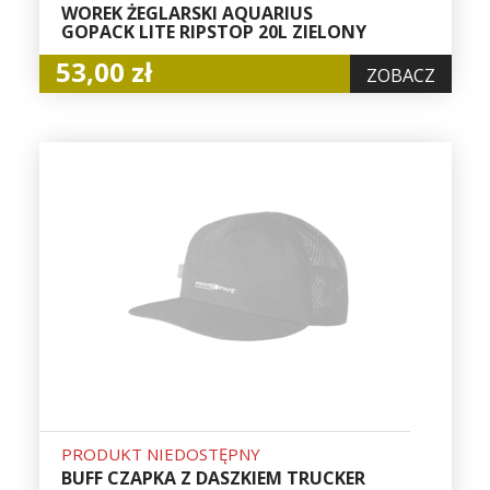
WOREK ŻEGLARSKI AQUARIUS
GOPACK LITE RIPSTOP 20L ZIELONY
53,00 zł
ZOBACZ
PRODUKT NIEDOSTĘPNY
BUFF CZAPKA Z DASZKIEM TRUCKER