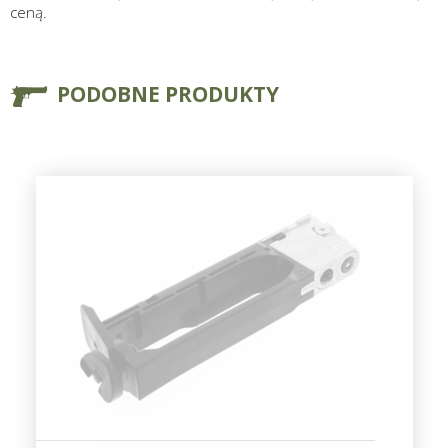
ceną.
PODOBNE PRODUKTY