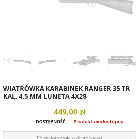
WIATRÓWKA KARABINEK RANGER 35 TR
KAL. 4,5 MM LUNETA 4X28
449,00 zł
Produkt niedostępny
DOSTĘPNOŚĆ:
Powiadom mnie o dostepności