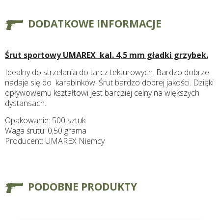
DODATKOWE INFORMACJE
Śrut sportowy UMAREX kal. 4,5 mm gładki grzybek.
Idealny do strzelania do tarcz tekturowych.
Bardzo dobrze
nadaje się do karabinków.
Śrut bardzo dobrej jakości. Dzięki
opływowemu kształtowi jest bardziej celny na większych
dystansach.
Opakowanie: 500 sztuk
Waga śrutu: 0,50 grama
Producent: UMAREX Niemcy
PODOBNE PRODUKTY