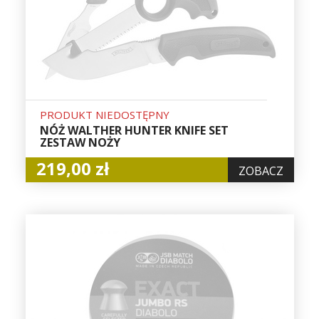
PRODUKT NIEDOSTĘPNY
NÓŻ WALTHER HUNTER KNIFE SET
ZESTAW NOŻY
219,00 zł
ZOBACZ