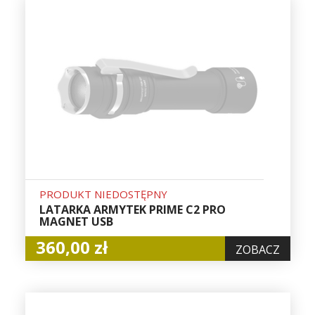
PRODUKT NIEDOSTĘPNY
LATARKA ARMYTEK PRIME C2 PRO
MAGNET USB
360,00 zł
ZOBACZ