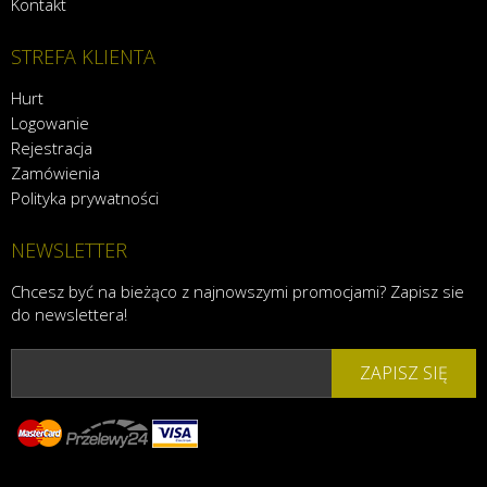
Kontakt
STREFA KLIENTA
Hurt
Logowanie
Rejestracja
Zamówienia
Polityka prywatności
NEWSLETTER
Chcesz być na bieżąco z najnowszymi promocjami? Zapisz sie
do newslettera!
ZAPISZ SIĘ