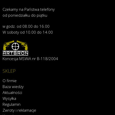
Czekamy na Państwa telefony
od poniedziałku do piątku
w godz. od 08.00 do 16.00
W soboty od 10.00 do 14.00
Koncesja MSWiA nr B-118/2004
SKLEP
O firmie
Baza wiedzy
Aktualności
Wysyłka
Regulamin
Zwroty i reklamacje