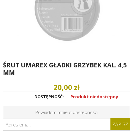
ŚRUT UMAREX GŁADKI GRZYBEK KAL. 4,5
MM
20,00 zł
Produkt niedostępny
DOSTĘPNOŚĆ:
Powiadom mnie o dostepności
ZAPISZ
Adres email: