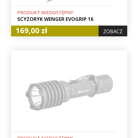
PRODUKT NIEDOSTĘPNY
SCYZORYK WENGER EVOGRIP 16
169,00 zł
ZOBACZ