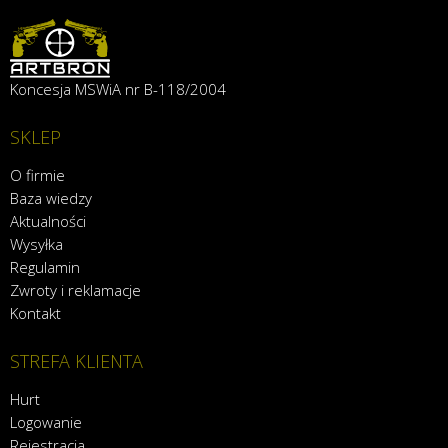
Koncesja MSWiA nr B-118/2004
SKLEP
O firmie
Baza wiedzy
Aktualności
Wysyłka
Regulamin
Zwroty i reklamacje
Kontakt
STREFA KLIENTA
Hurt
Logowanie
Rejestracja