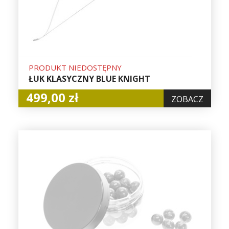
PRODUKT NIEDOSTĘPNY
ŁUK KLASYCZNY BLUE KNIGHT
499,00 zł
ZOBACZ