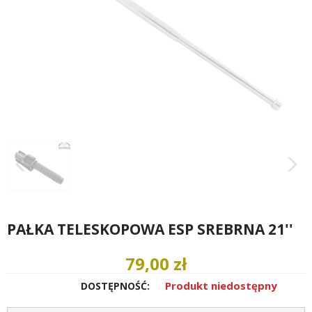
PAŁKA TELESKOPOWA ESP SREBRNA 21''
79,00 zł
Produkt niedostępny
DOSTĘPNOŚĆ: