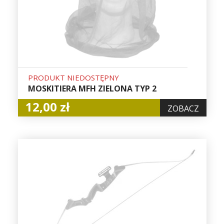
PRODUKT NIEDOSTĘPNY
MOSKITIERA MFH ZIELONA TYP 2
12,00 zł
ZOBACZ