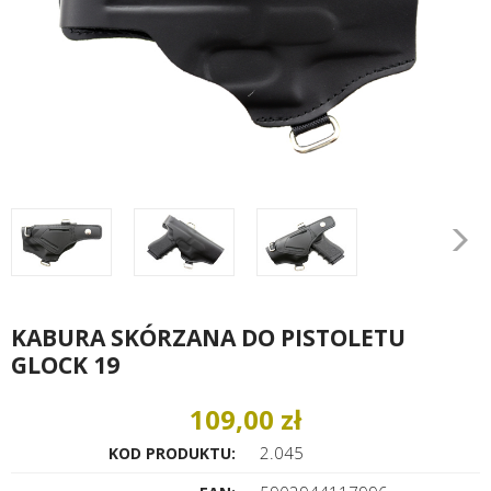
KABURA SKÓRZANA DO PISTOLETU
GLOCK 19
109,00 zł
2.045
KOD PRODUKTU: