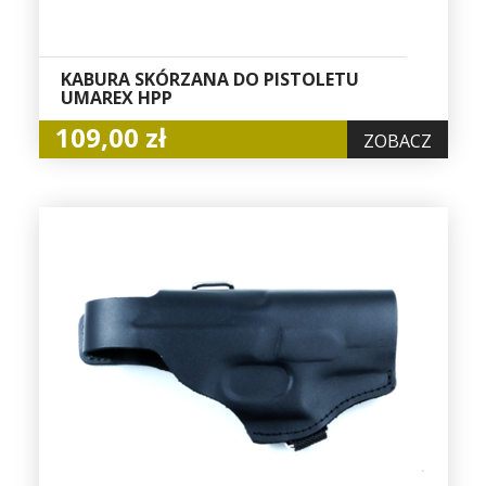
KABURA SKÓRZANA DO PISTOLETU
UMAREX HPP
109,00 zł
ZOBACZ