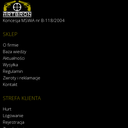
Koncesja MSWiA nr B-118/2004
SKLEP
O firmie
Baza wiedzy
Aktualności
Wysyłka
Regulamin
Zwroty i reklamacje
Kontakt
STREFA KLIENTA
Hurt
Logowanie
Rejestracja