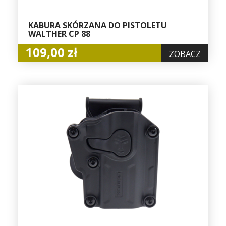
KABURA SKÓRZANA DO PISTOLETU
WALTHER CP 88
109,00 zł
ZOBACZ