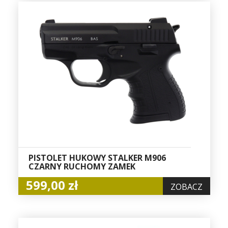
PISTOLET HUKOWY STALKER M906
CZARNY RUCHOMY ZAMEK
599,00 zł
ZOBACZ