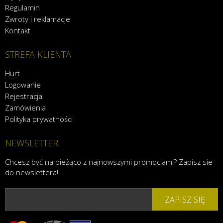
Regulamin
Zwroty i reklamacje
Kontakt
STREFA KLIENTA
Hurt
Logowanie
Rejestracja
Zamówienia
Polityka prywatności
NEWSLETTER
Chcesz być na bieżąco z najnowszymi promocjami? Zapisz sie
do newslettera!
ZAPISZ SIĘ