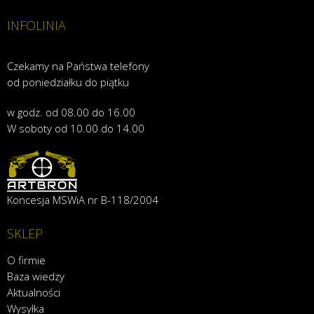
INFOLINIA
Czekamy na Państwa telefony
od poniedziałku do piątku
w godz. od 08.00 do 16.00
W soboty od 10.00 do 14.00
Koncesja MSWiA nr B-118/2004
SKLEP
O firmie
Baza wiedzy
Aktualności
Wysyłka