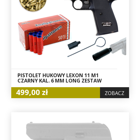
PISTOLET HUKOWY LEXON 11 M1
CZARNY KAL. 6 MM LONG ZESTAW
499,00 zł
ZOBACZ