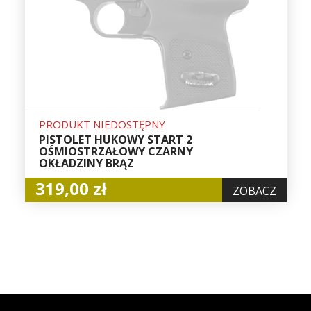
PRODUKT NIEDOSTĘPNY
PISTOLET HUKOWY START 2
OŚMIOSTRZAŁOWY CZARNY
OKŁADZINY BRĄZ
319,00 zł
ZOBACZ