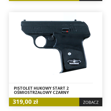
PISTOLET HUKOWY START 2
OŚMIOSTRZAŁOWY CZARNY
319,00 zł
ZOBACZ