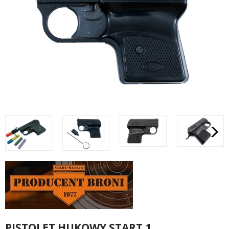
PISTOLET HUKOWY START 1