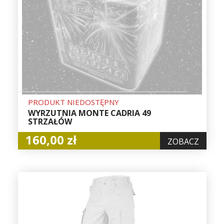
PRODUKT NIEDOSTĘPNY
WYRZUTNIA MONTE CADRIA 49
STRZAŁÓW
160,00 zł
ZOBACZ