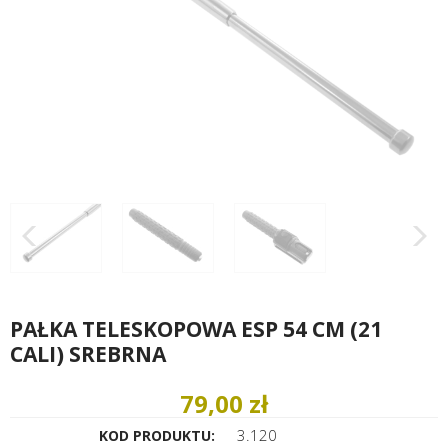
PAŁKA TELESKOPOWA ESP 54 CM (21
CALI) SREBRNA
79,00 zł
3.120
KOD PRODUKTU: