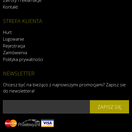
Zwroty i reklamacje
Kontakt
STREFA KLIENTA
Hurt
Logowanie
Rejestracja
Zamówienia
Polityka prywatności
NEWSLETTER
Chcesz być na bieżąco z najnowszymi promocjami? Zapisz sie
do newslettera!
ZAPISZ SIĘ