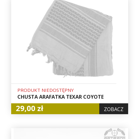
PRODUKT NIEDOSTĘPNY
CHUSTA ARAFATKA TEXAR COYOTE
29,00 zł
ZOBACZ