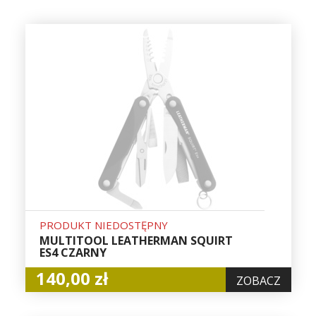
PRODUKT NIEDOSTĘPNY
MULTITOOL LEATHERMAN SQUIRT
ES4 CZARNY
140,00 zł
ZOBACZ