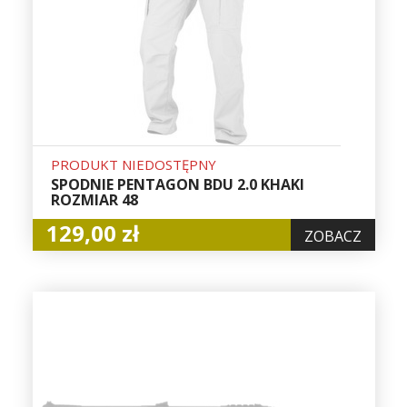
PRODUKT NIEDOSTĘPNY
SPODNIE PENTAGON BDU 2.0 KHAKI
ROZMIAR 48
129,00 zł
ZOBACZ