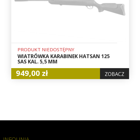
PRODUKT NIEDOSTĘPNY
WIATRÓWKA KARABINEK HATSAN 125
SAS KAL. 5,5 MM
949,00 zł
ZOBACZ
INFOLINIA