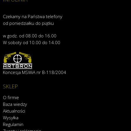
Czekamy na Państwa telefony
od poniedziałku do piątku
w godz. od 08.00 do 16.00
W soboty od 10.00 do 14.00
Koncesja MSWiA nr B-118/2004
SKLEP
O firmie
Baza wiedzy
Aktualności
Wysyłka
Regulamin