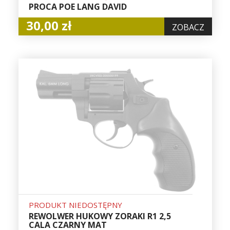
PROCA POE LANG DAVID
30,00 zł
ZOBACZ
PRODUKT NIEDOSTĘPNY
REWOLWER HUKOWY ZORAKI R1 2,5
CALA CZARNY MAT