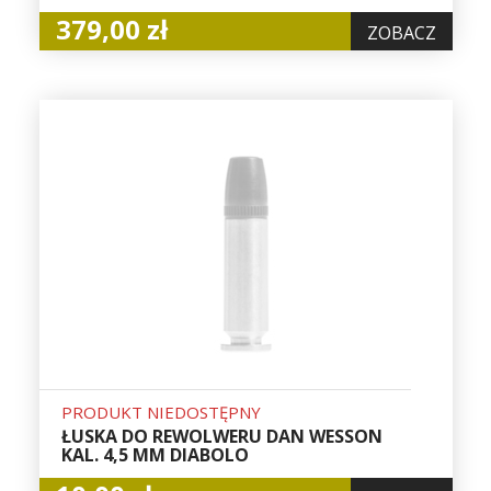
379,00 zł
ZOBACZ
PRODUKT NIEDOSTĘPNY
ŁUSKA DO REWOLWERU DAN WESSON
KAL. 4,5 MM DIABOLO