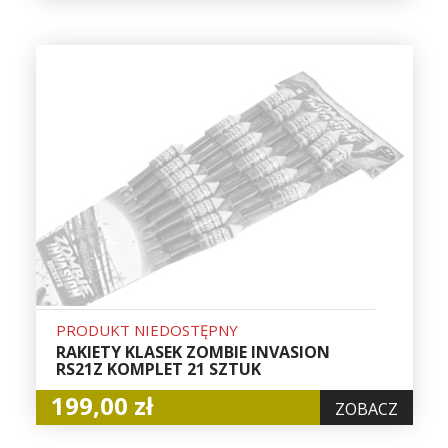
PRODUKT NIEDOSTĘPNY
RAKIETY KLASEK ZOMBIE INVASION
RS21Z KOMPLET 21 SZTUK
199,00 zł
ZOBACZ