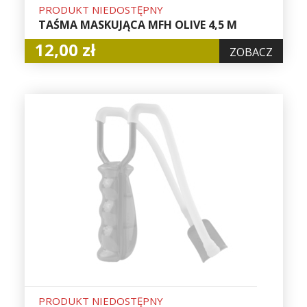
PRODUKT NIEDOSTĘPNY
TAŚMA MASKUJĄCA MFH OLIVE 4,5 M
12,00 zł
ZOBACZ
PRODUKT NIEDOSTĘPNY