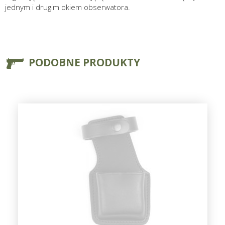
jednym i drugim okiem obserwatora.
PODOBNE PRODUKTY