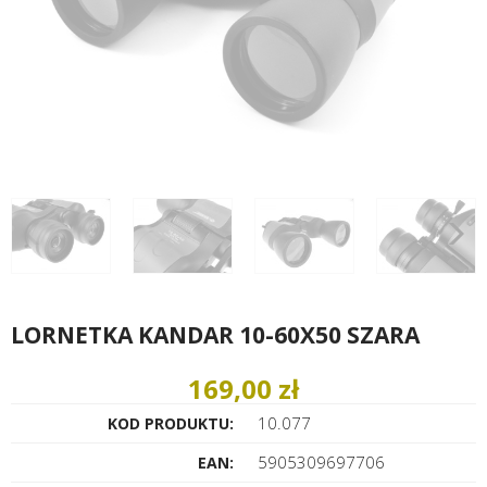
LORNETKA KANDAR 10-60X50 SZARA
169,00 zł
10.077
KOD PRODUKTU:
5905309697706
EAN: