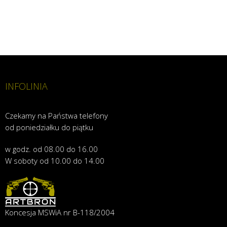
INFOLINIA
Czekamy na Państwa telefony
od poniedziałku do piątku
w godz. od 08.00 do 16.00
W soboty od 10.00 do 14.00
Koncesja MSWiA nr B-118/2004