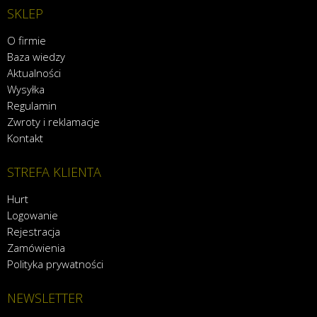
SKLEP
O firmie
Baza wiedzy
Aktualności
Wysyłka
Regulamin
Zwroty i reklamacje
Kontakt
STREFA KLIENTA
Hurt
Logowanie
Rejestracja
Zamówienia
Polityka prywatności
NEWSLETTER